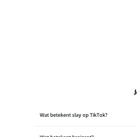
Wat betekent slay op TikTok?