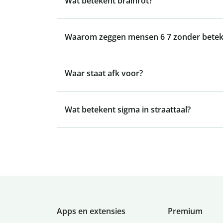
Wat betekent brainrot?
Waarom zeggen mensen 6 7 zonder betek
Waar staat afk voor?
Wat betekent sigma in straattaal?
Apps en extensies
Premium