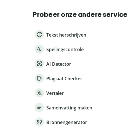
Probeer onze andere service
Tekst herschrijven
Spellingscontrole
AI Detector
Plagiaat Checker
Vertaler
Samenvatting maken
Bronnengenerator