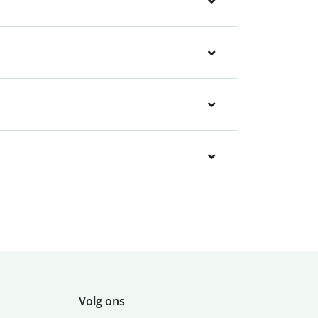
Volg ons