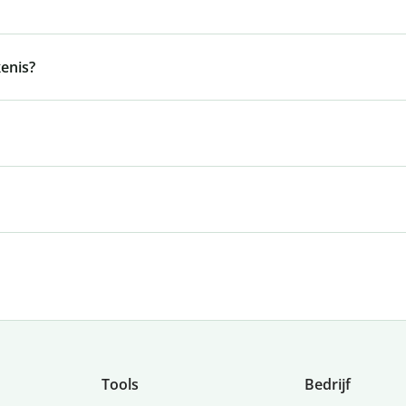
enis?
Tools
Bedrijf