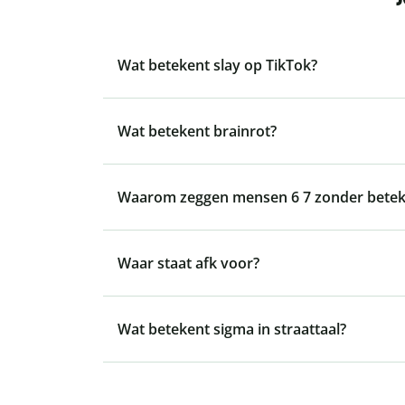
Wat betekent slay op TikTok?
Wat betekent brainrot?
Waarom zeggen mensen 6 7 zonder betek
Waar staat afk voor?
Wat betekent sigma in straattaal?