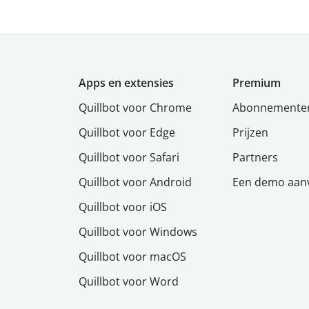
Apps en extensies
Premium
Quillbot voor Chrome
Abonnemente
Quillbot voor Edge
Prijzen
Quillbot voor Safari
Partners
Quillbot voor Android
Een demo aan
Quillbot voor iOS
Quillbot voor Windows
Quillbot voor macOS
Quillbot voor Word