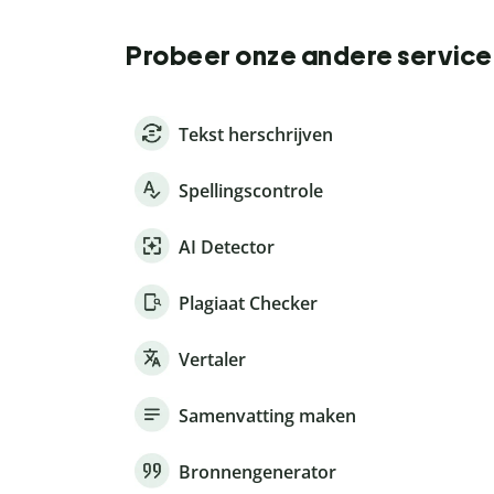
Probeer onze andere service
Tekst herschrijven
Spellingscontrole
AI Detector
Plagiaat Checker
Vertaler
Samenvatting maken
Bronnengenerator