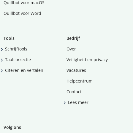
Quillbot voor macOS
Quillbot voor Word
Tools
Bedrijf
Schrijftools
Over
Taalcorrectie
Veiligheid en privacy
Citeren en vertalen
Vacatures
Helpcentrum
Contact
Lees meer
Volg ons