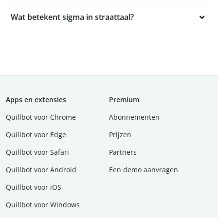
Wat betekent sigma in straattaal?
Apps en extensies
Premium
Quillbot voor Chrome
Abonnementen
Quillbot voor Edge
Prijzen
Quillbot voor Safari
Partners
Quillbot voor Android
Een demo aanvragen
Quillbot voor iOS
Quillbot voor Windows