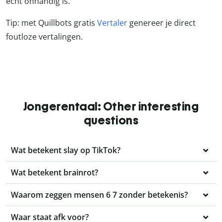
echt onhandig is.
Tip: met Quillbots gratis
Vertaler
genereer je direct
foutloze vertalingen.
Jongerentaal: Other interesting
questions
Wat betekent slay op TikTok?
Wat betekent brainrot?
Waarom zeggen mensen 6 7 zonder betekenis?
Waar staat afk voor?