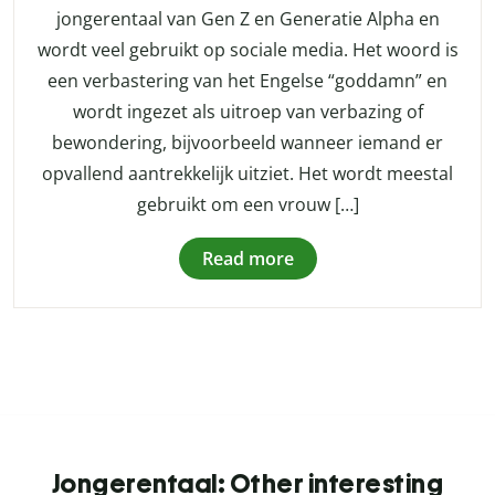
jongerentaal van Gen Z en Generatie Alpha en
wordt veel gebruikt op sociale media. Het woord is
een verbastering van het Engelse “goddamn” en
wordt ingezet als uitroep van verbazing of
bewondering, bijvoorbeeld wanneer iemand er
opvallend aantrekkelijk uitziet. Het wordt meestal
gebruikt om een vrouw […]
Read more
Jongerentaal: Other interesting