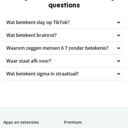
questions
Wat betekent slay op TikTok?
Wat betekent brainrot?
Waarom zeggen mensen 6 7 zonder betekenis?
Waar staat afk voor?
Wat betekent sigma in straattaal?
Apps en extensies
Premium