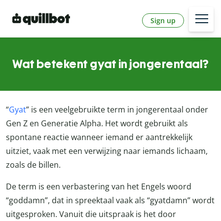
Sign up
Wat betekent gyat in jongerentaal?
“
Gyat
” is een veelgebruikte term in jongerentaal onder
Gen Z en Generatie Alpha. Het wordt gebruikt als
spontane reactie wanneer iemand er aantrekkelijk
uitziet, vaak met een verwijzing naar iemands lichaam,
zoals de billen.
De term is een verbastering van het Engels woord
“goddamn”, dat in spreektaal vaak als “gyatdamn” wordt
uitgesproken. Vanuit die uitspraak is het door