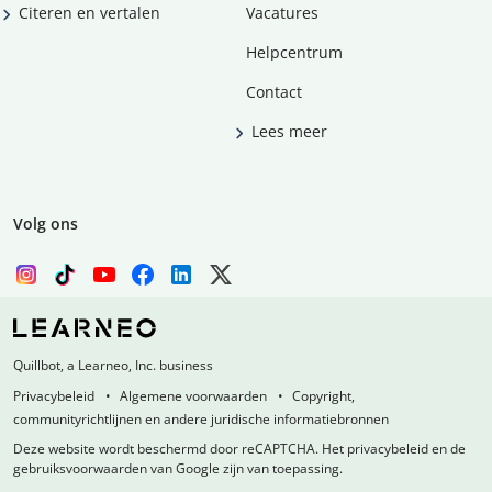
Citeren en vertalen
Vacatures
Helpcentrum
Contact
Lees meer
Volg ons
Quillbot, a Learneo, Inc. business
Privacybeleid
Algemene voorwaarden
Copyright,
communityrichtlijnen en andere juridische informatiebronnen
Deze website wordt beschermd door reCAPTCHA. Het privacybeleid en de
gebruiksvoorwaarden van Google zijn van toepassing.