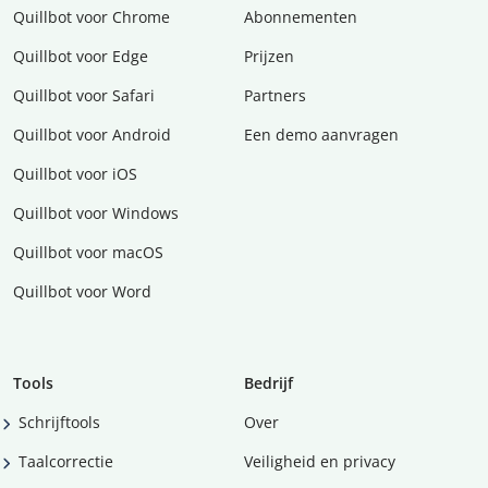
Quillbot voor Chrome
Abonnementen
Quillbot voor Edge
Prijzen
Quillbot voor Safari
Partners
Quillbot voor Android
Een demo aanvragen
Quillbot voor iOS
Quillbot voor Windows
Quillbot voor macOS
Quillbot voor Word
Tools
Bedrijf
Schrijftools
Over
Taalcorrectie
Veiligheid en privacy