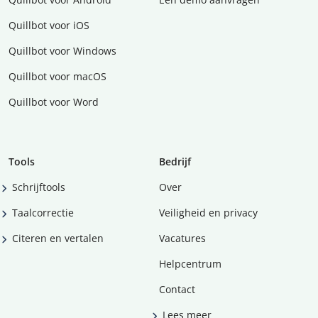
Quillbot voor iOS
Quillbot voor Windows
Quillbot voor macOS
Quillbot voor Word
Tools
Bedrijf
Schrijftools
Over
Taalcorrectie
Veiligheid en privacy
Citeren en vertalen
Vacatures
Helpcentrum
Contact
Lees meer