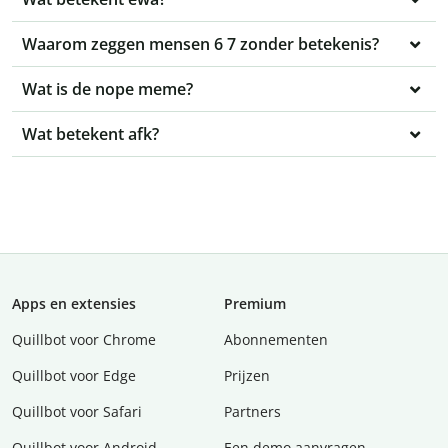
Waarom zeggen mensen 6 7 zonder betekenis?
Wat is de nope meme?
Wat betekent afk?
Apps en extensies
Premium
Quillbot voor Chrome
Abonnementen
Quillbot voor Edge
Prijzen
Quillbot voor Safari
Partners
Quillbot voor Android
Een demo aanvragen