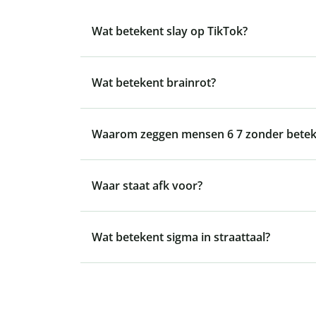
Wat betekent slay op TikTok?
Wat betekent brainrot?
Waarom zeggen mensen 6 7 zonder betek
Waar staat afk voor?
Wat betekent sigma in straattaal?