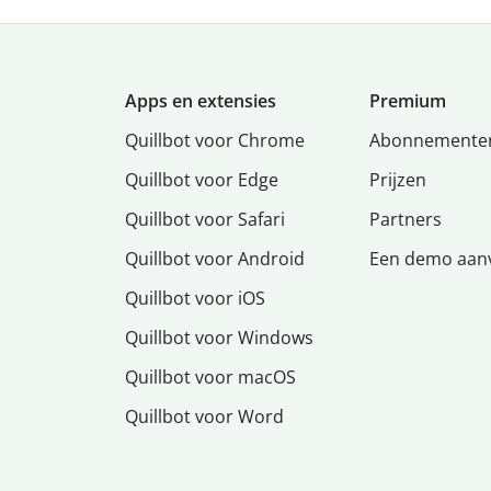
Apps en extensies
Premium
Quillbot voor Chrome
Abonnemente
Quillbot voor Edge
Prijzen
Quillbot voor Safari
Partners
Quillbot voor Android
Een demo aan
Quillbot voor iOS
Quillbot voor Windows
Quillbot voor macOS
Quillbot voor Word