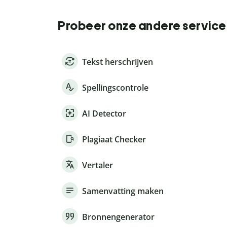
Probeer onze andere service
Tekst herschrijven
Spellingscontrole
AI Detector
Plagiaat Checker
Vertaler
Samenvatting maken
Bronnengenerator