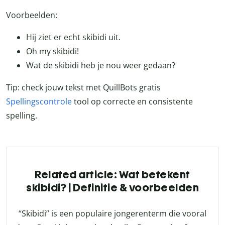
Voorbeelden:
Hij ziet er echt skibidi uit.
Oh my skibidi!
Wat de skibidi heb je nou weer gedaan?
Tip: check jouw tekst met QuillBots gratis
Spellingscontrole
tool op correcte en consistente
spelling.
Related article: Wat betekent
skibidi? | Definitie & voorbeelden
“Skibidi” is een populaire jongerenterm die vooral