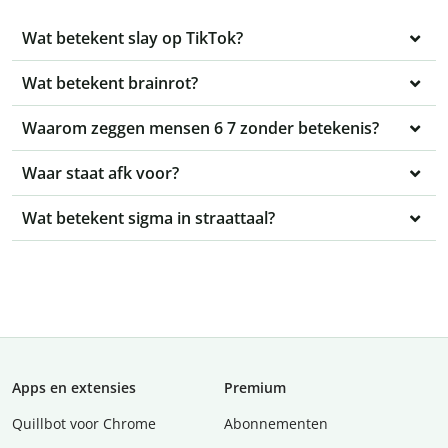
Wat betekent slay op TikTok?
Wat betekent brainrot?
Waarom zeggen mensen 6 7 zonder betekenis?
Waar staat afk voor?
Wat betekent sigma in straattaal?
Apps en extensies
Premium
Quillbot voor Chrome
Abonnementen