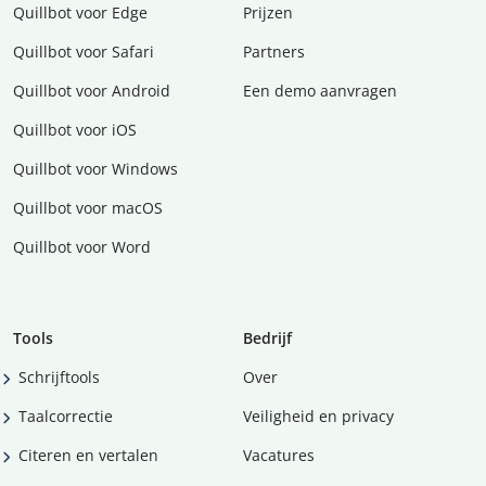
Quillbot voor Edge
Prijzen
Quillbot voor Safari
Partners
Quillbot voor Android
Een demo aanvragen
Quillbot voor iOS
Quillbot voor Windows
Quillbot voor macOS
Quillbot voor Word
Tools
Bedrijf
Schrijftools
Over
Taalcorrectie
Veiligheid en privacy
Citeren en vertalen
Vacatures