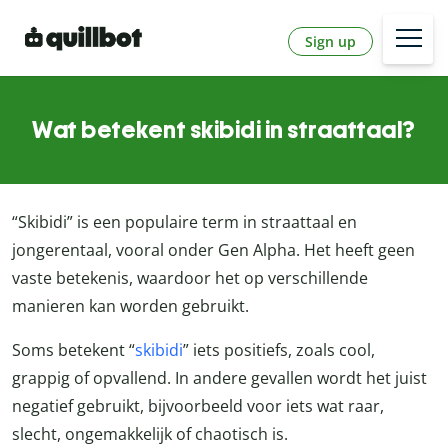
Sign up
Wat betekent skibidi in straattaal?
“Skibidi” is een populaire term in straattaal en
jongerentaal, vooral onder Gen Alpha. Het heeft geen
vaste betekenis, waardoor het op verschillende
manieren kan worden gebruikt.
Soms betekent “
skibidi
” iets positiefs, zoals cool,
grappig of opvallend. In andere gevallen wordt het juist
negatief gebruikt, bijvoorbeeld voor iets wat raar,
slecht, ongemakkelijk of chaotisch is.