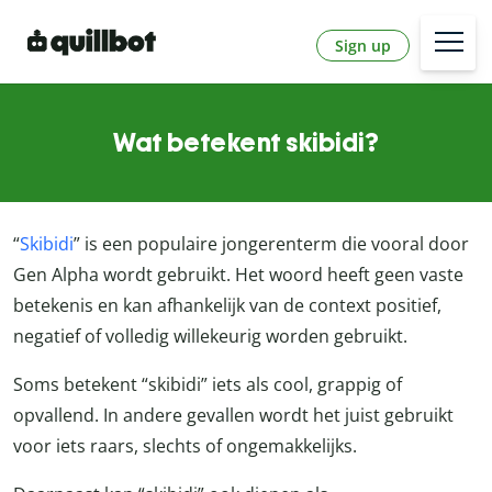
Sign up
Wat betekent skibidi?
“
Skibidi
” is een populaire jongerenterm die vooral door
Gen Alpha wordt gebruikt. Het woord heeft geen vaste
betekenis en kan afhankelijk van de context positief,
negatief of volledig willekeurig worden gebruikt.
Soms betekent “skibidi” iets als cool, grappig of
opvallend. In andere gevallen wordt het juist gebruikt
voor iets raars, slechts of ongemakkelijks.