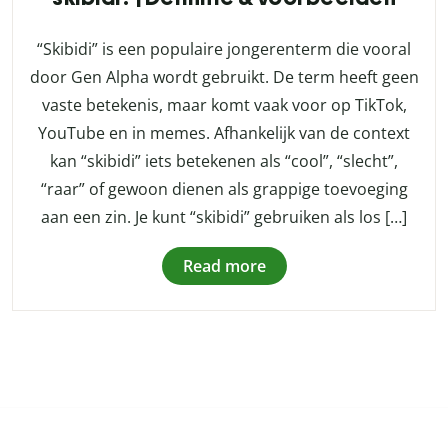
“Skibidi” is een populaire jongerenterm die vooral
door Gen Alpha wordt gebruikt. De term heeft geen
vaste betekenis, maar komt vaak voor op TikTok,
YouTube en in memes. Afhankelijk van de context
kan “skibidi” iets betekenen als “cool”, “slecht”,
“raar” of gewoon dienen als grappige toevoeging
aan een zin. Je kunt “skibidi” gebruiken als los […]
Read more