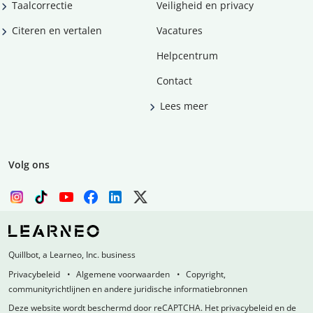
Taalcorrectie
Veiligheid en privacy
Citeren en vertalen
Vacatures
Helpcentrum
Contact
Lees meer
Volg ons
Quillbot, a Learneo, Inc. business
Privacybeleid
Algemene voorwaarden
Copyright,
communityrichtlijnen en andere juridische informatiebronnen
Deze website wordt beschermd door reCAPTCHA. Het privacybeleid en de