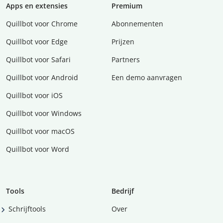
Apps en extensies
Premium
Quillbot voor Chrome
Abonnementen
Quillbot voor Edge
Prijzen
Quillbot voor Safari
Partners
Quillbot voor Android
Een demo aanvragen
Quillbot voor iOS
Quillbot voor Windows
Quillbot voor macOS
Quillbot voor Word
Tools
Bedrijf
Schrijftools
Over