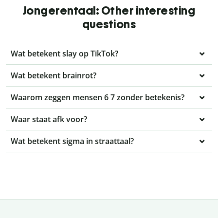
Jongerentaal: Other interesting
questions
Wat betekent slay op TikTok?
Wat betekent brainrot?
Waarom zeggen mensen 6 7 zonder betekenis?
Waar staat afk voor?
Wat betekent sigma in straattaal?