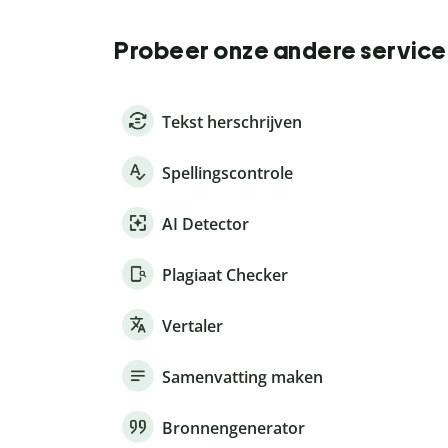
Probeer onze andere service
Tekst herschrijven
Spellingscontrole
AI Detector
Plagiaat Checker
Vertaler
Samenvatting maken
Bronnengenerator