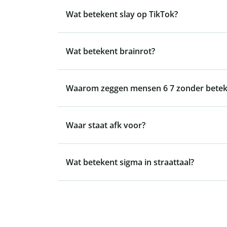
Wat betekent slay op TikTok?
Wat betekent brainrot?
Waarom zeggen mensen 6 7 zonder betek
Waar staat afk voor?
Wat betekent sigma in straattaal?