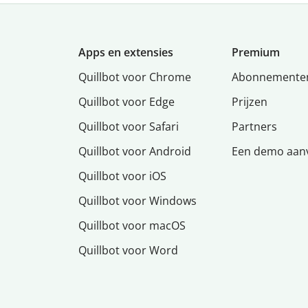
Apps en extensies
Premium
Quillbot voor Chrome
Abonnemente
Quillbot voor Edge
Prijzen
Quillbot voor Safari
Partners
Quillbot voor Android
Een demo aan
Quillbot voor iOS
Quillbot voor Windows
Quillbot voor macOS
Quillbot voor Word