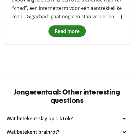
“chad”, een internetterm voor een aantrekkelijke
man. “Gigachad” gaat nog een stap verder en […]
Read more
Jongerentaal: Other interesting
questions
Wat betekent slay op TikTok?
Wat betekent brainrot?