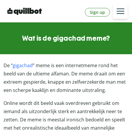
Sign up
Wat is de gigachad meme?
De “
gigachad
” meme is een internetmeme rond het
beeld van de ultieme alfaman. De meme draait om een
extreem gespierde, knappe en zelfverzekerde man met
een scherpe kaaklijn en dominante uitstraling.
Online wordt dit beeld vaak overdreven gebruikt om
iemand als uitzonderlijk sterk en aantrekkelijk neer te
zetten. De meme is meestal ironisch bedoeld en speelt
met het onrealistische ideaalbeeld van mannelijke