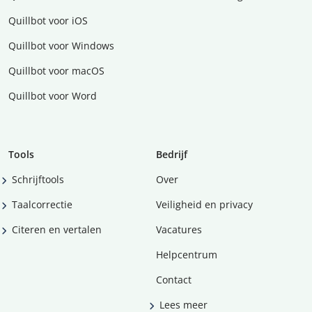
Quillbot voor iOS
Quillbot voor Windows
Quillbot voor macOS
Quillbot voor Word
Tools
Bedrijf
Schrijftools
Over
Taalcorrectie
Veiligheid en privacy
Citeren en vertalen
Vacatures
Helpcentrum
Contact
Lees meer