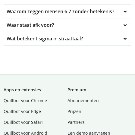
Waarom zeggen mensen 6 7 zonder betekenis?
Waar staat afk voor?
Wat betekent sigma in straattaal?
Apps en extensies
Premium
Quillbot voor Chrome
Abonnementen
Quillbot voor Edge
Prijzen
Quillbot voor Safari
Partners
Quillbot voor Android
Een demo aanvragen