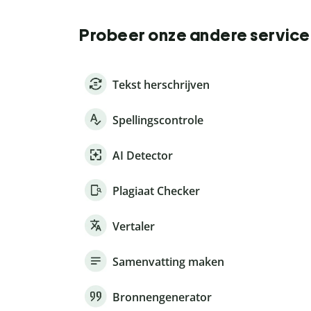
Probeer onze andere service
Tekst herschrijven
Spellingscontrole
AI Detector
Plagiaat Checker
Vertaler
Samenvatting maken
Bronnengenerator