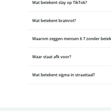
Wat betekent slay op TikTok?
Wat betekent brainrot?
Waarom zeggen mensen 6 7 zonder betek
Waar staat afk voor?
Wat betekent sigma in straattaal?