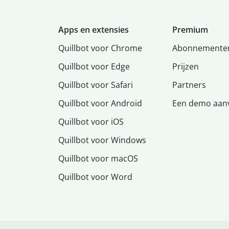
Apps en extensies
Premium
Quillbot voor Chrome
Abonnemente
Quillbot voor Edge
Prijzen
Quillbot voor Safari
Partners
Quillbot voor Android
Een demo aan
Quillbot voor iOS
Quillbot voor Windows
Quillbot voor macOS
Quillbot voor Word