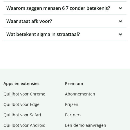
Waarom zeggen mensen 6 7 zonder betekenis?
Waar staat afk voor?
Wat betekent sigma in straattaal?
Apps en extensies
Premium
Quillbot voor Chrome
Abonnementen
Quillbot voor Edge
Prijzen
Quillbot voor Safari
Partners
Quillbot voor Android
Een demo aanvragen