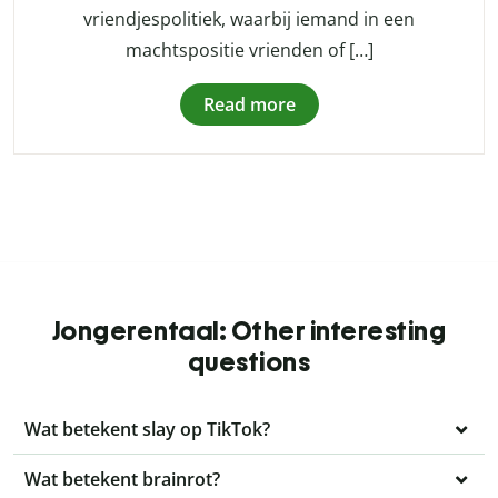
vriendjespolitiek, waarbij iemand in een
machtspositie vrienden of […]
Read more
Jongerentaal: Other interesting
questions
Wat betekent slay op TikTok?
Wat betekent brainrot?