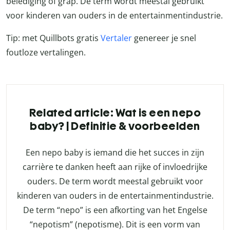
belediging of grap. De term wordt meestal gebruikt
voor kinderen van ouders in de entertainmentindustrie.
Tip: met Quillbots gratis
Vertaler
genereer je snel
foutloze vertalingen.
Related article: Wat is een nepo
baby? | Definitie & voorbeelden
Een nepo baby is iemand die het succes in zijn
carrière te danken heeft aan rijke of invloedrijke
ouders. De term wordt meestal gebruikt voor
kinderen van ouders in de entertainmentindustrie.
De term “nepo” is een afkorting van het Engelse
“nepotism” (nepotisme). Dit is een vorm van