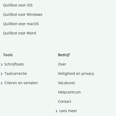
Quillbot voor iOS
Quillbot voor Windows
Quillbot voor macOS
Quillbot voor Word
Tools
Bedrijf
Schrijftools
Over
Taalcorrectie
Veiligheid en privacy
Citeren en vertalen
Vacatures
Helpcentrum
Contact
Lees meer