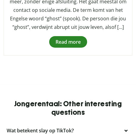
meer, zonder enige afsluiting. Het gaat meestal om
contact op sociale media. De term komt van het
Engelse woord “ghost” (spook). De persoon die jou
“ghost”, verdwijnt abrupt uit jouw leven, alsof […]
Read more
Jongerentaal: Other interesting
questions
Wat betekent slay op TikTok?