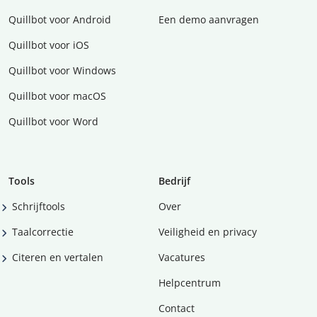
Quillbot voor Android
Een demo aanvragen
Quillbot voor iOS
Quillbot voor Windows
Quillbot voor macOS
Quillbot voor Word
Tools
Bedrijf
Schrijftools
Over
Taalcorrectie
Veiligheid en privacy
Citeren en vertalen
Vacatures
Helpcentrum
Contact