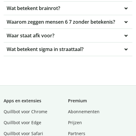
Wat betekent brainrot?
Waarom zeggen mensen 6 7 zonder betekenis?
Waar staat afk voor?
Wat betekent sigma in straattaal?
Apps en extensies
Premium
Quillbot voor Chrome
Abonnementen
Quillbot voor Edge
Prijzen
Quillbot voor Safari
Partners