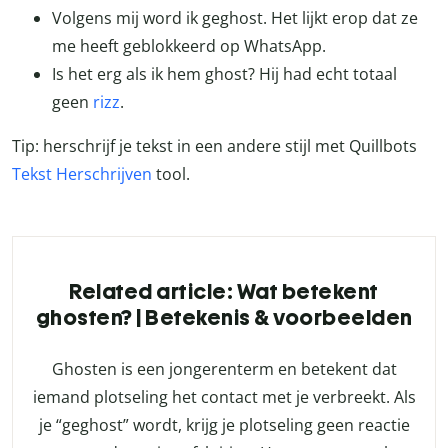
Volgens mij word ik geghost. Het lijkt erop dat ze
me heeft geblokkeerd op WhatsApp.
Is het erg als ik hem ghost? Hij had echt totaal
geen
rizz
.
Tip: herschrijf je tekst in een andere stijl met Quillbots
Tekst Herschrijven
tool.
Related article: Wat betekent
ghosten? | Betekenis & voorbeelden
Ghosten is een jongerenterm en betekent dat
iemand plotseling het contact met je verbreekt. Als
je “geghost” wordt, krijg je plotseling geen reactie