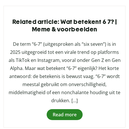
Related article: Wat betekent 6 7? |
Meme & voorbeelden
De term “6-7” (uitgesproken als “six seven”) is in
2025 uitgegroeid tot een virale trend op platforms
als TikTok en Instagram, vooral onder Gen Z en Gen
Alpha. Maar wat betekent “6-7” eigenlijk? Het korte
antwoord: de betekenis is bewust vaag. “6-7” wordt
meestal gebruikt om onverschilligheid,
middelmatigheid of een nonchalante houding uit te
drukken. […]
Read more