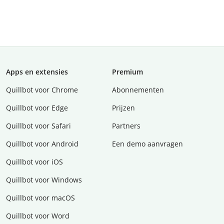
Apps en extensies
Premium
Quillbot voor Chrome
Abonnementen
Quillbot voor Edge
Prijzen
Quillbot voor Safari
Partners
Quillbot voor Android
Een demo aanvragen
Quillbot voor iOS
Quillbot voor Windows
Quillbot voor macOS
Quillbot voor Word