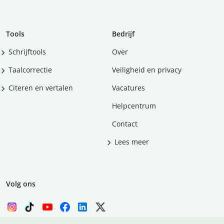
Tools
Bedrijf
Schrijftools
Over
Taalcorrectie
Veiligheid en privacy
Citeren en vertalen
Vacatures
Helpcentrum
Contact
Lees meer
Volg ons