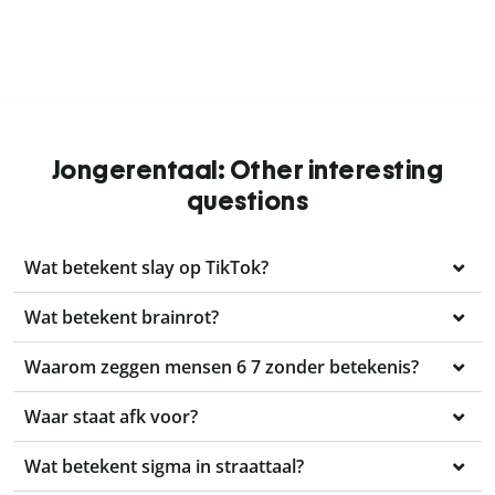
Jongerentaal: Other interesting
questions
Wat betekent slay op TikTok?
Wat betekent brainrot?
Waarom zeggen mensen 6 7 zonder betekenis?
Waar staat afk voor?
Wat betekent sigma in straattaal?