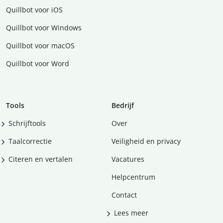
Quillbot voor iOS
Quillbot voor Windows
Quillbot voor macOS
Quillbot voor Word
Tools
Bedrijf
Schrijftools
Over
Taalcorrectie
Veiligheid en privacy
Citeren en vertalen
Vacatures
Helpcentrum
Contact
Lees meer