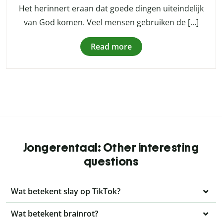
Het herinnert eraan dat goede dingen uiteindelijk
van God komen. Veel mensen gebruiken de […]
Read more
Jongerentaal: Other interesting
questions
Wat betekent slay op TikTok?
Wat betekent brainrot?