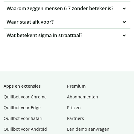
Waarom zeggen mensen 6 7 zonder betekenis?
Waar staat afk voor?
Wat betekent sigma in straattaal?
Apps en extensies
Premium
Quillbot voor Chrome
Abonnementen
Quillbot voor Edge
Prijzen
Quillbot voor Safari
Partners
Quillbot voor Android
Een demo aanvragen