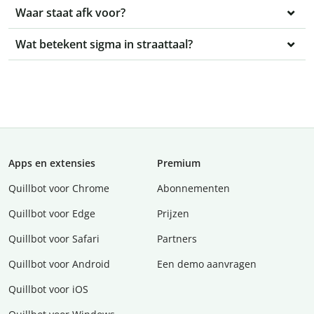
Waar staat afk voor?
Wat betekent sigma in straattaal?
Apps en extensies
Premium
Quillbot voor Chrome
Abonnementen
Quillbot voor Edge
Prijzen
Quillbot voor Safari
Partners
Quillbot voor Android
Een demo aanvragen
Quillbot voor iOS