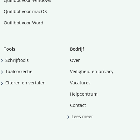
Quillbot voor Windows
Quillbot voor macOS
Quillbot voor Word
Tools
Bedrijf
Schrijftools
Over
Taalcorrectie
Veiligheid en privacy
Citeren en vertalen
Vacatures
Helpcentrum
Contact
Lees meer