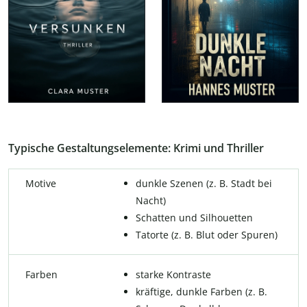
Typische Gestaltungselemente: Krimi und Thriller
Motive
dunkle Szenen (z. B. Stadt bei
Nacht)
Schatten und Silhouetten
Tatorte (z. B. Blut oder Spuren)
Farben
starke Kontraste
kräftige, dunkle Farben (z. B.