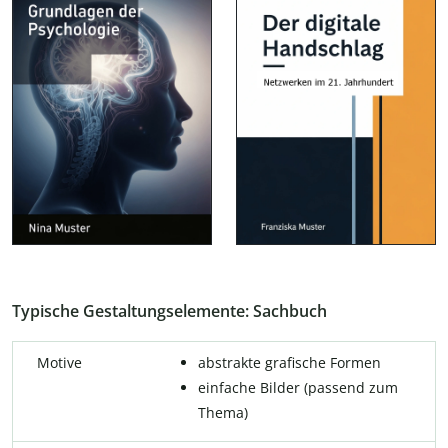
Typische Gestaltungselemente: Sachbuch
Motive
abstrakte grafische Formen
einfache Bilder (passend zum
Thema)