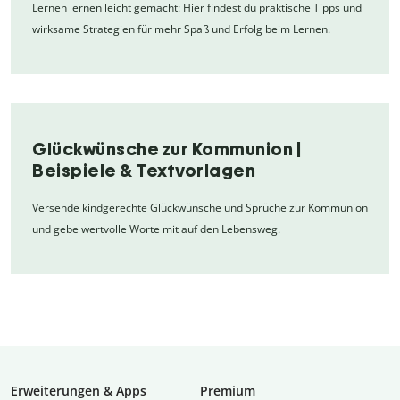
Lernen lernen leicht gemacht: Hier findest du praktische Tipps und
wirksame Strategien für mehr Spaß und Erfolg beim Lernen.
Glückwünsche zur Kommunion |
Beispiele & Textvorlagen
Versende kindgerechte Glückwünsche und Sprüche zur Kommunion
und gebe wertvolle Worte mit auf den Lebensweg.
Erweiterungen & Apps
Premium