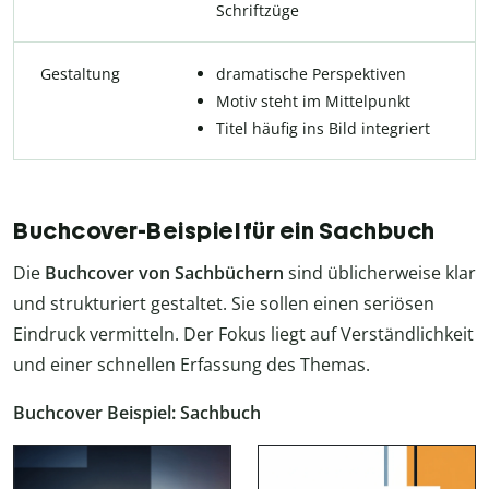
Schriftzüge
Gestaltung
dramatische Perspektiven
Motiv steht im Mittelpunkt
Titel häufig ins Bild integriert
Buchcover-Beispiel für ein Sachbuch
Die
Buchcover von Sachbüchern
sind üblicherweise klar
und strukturiert gestaltet. Sie sollen einen seriösen
Eindruck vermitteln. Der Fokus liegt auf Verständlichkeit
und einer schnellen Erfassung des Themas.
Buchcover Beispiel: Sachbuch