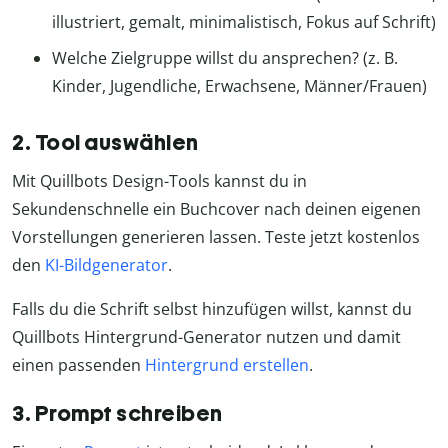
illustriert, gemalt, minimalistisch, Fokus auf Schrift)
Welche Zielgruppe willst du ansprechen? (z. B.
Kinder, Jugendliche, Erwachsene, Männer/Frauen)
2. Tool auswählen
Mit Quillbots Design-Tools kannst du in
Sekundenschnelle ein Buchcover nach deinen eigenen
Vorstellungen generieren lassen. Teste jetzt kostenlos
den
KI-Bildgenerator
.
Falls du die Schrift selbst hinzufügen willst, kannst du
Quillbots Hintergrund-Generator nutzen und damit
einen passenden
Hintergrund erstellen
.
3. Prompt schreiben