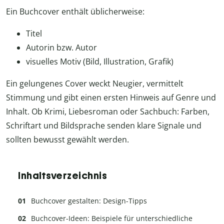
Ein Buchcover enthält üblicherweise:
Titel
Autorin bzw. Autor
visuelles Motiv (Bild, Illustration, Grafik)
Ein gelungenes Cover weckt Neugier, vermittelt
Stimmung und gibt einen ersten Hinweis auf Genre und
Inhalt. Ob Krimi, Liebesroman oder Sachbuch: Farben,
Schriftart und Bildsprache senden klare Signale und
sollten bewusst gewählt werden.
Inhaltsverzeichnis
Buchcover gestalten: Design-Tipps
Buchcover-Ideen: Beispiele für unterschiedliche