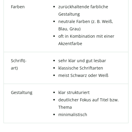
Farben
zurückhaltende farbliche
Gestaltung
neutrale Farben (z. B. Weiß,
Blau, Grau)
oft in Kombination mit einer
Akzentfarbe
Schrift(-
sehr klar und gut lesbar
art)
klassische Schriftarten
meist Schwarz oder Weiß
Gestaltung
klar strukturiert
deutlicher Fokus auf Titel bzw.
Thema
minimalistisch