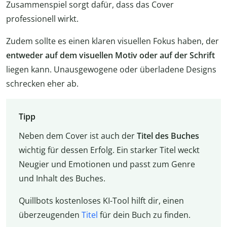
Zusammenspiel sorgt dafür, dass das Cover
professionell wirkt.
Zudem sollte es einen klaren visuellen Fokus haben, der
entweder auf dem visuellen Motiv oder auf der Schrift
liegen kann. Unausgewogene oder überladene Designs
schrecken eher ab.
Tipp
Neben dem Cover ist auch der
Titel des Buches
wichtig für dessen Erfolg. Ein starker Titel weckt
Neugier und Emotionen und passt zum Genre
und Inhalt des Buches.
Quillbots kostenloses KI-Tool hilft dir, einen
überzeugenden
Titel
für dein Buch zu finden.