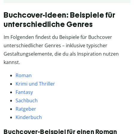
Buchcover-Ideen: Beispiele für
unterschiedliche Genres
Im Folgenden findest du Beispiele für Buchcover
unterschiedlicher Genres – inklusive typischer
Gestaltungselemente, die du als Inspiration nutzen
kannst.
Roman
Krimi und Thriller
Fantasy
Sachbuch
Ratgeber
Kinderbuch
Buchcover-Beispiel für einen Roman