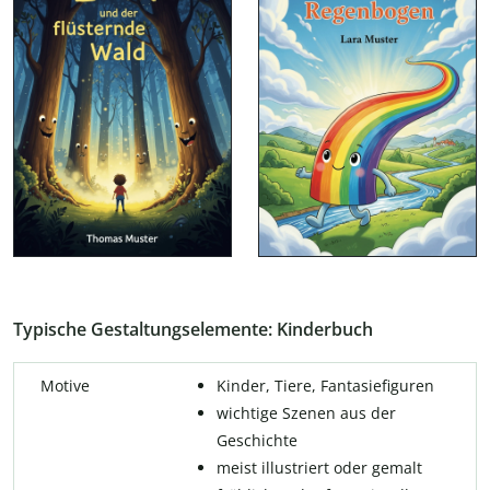
Typische Gestaltungselemente: Kinderbuch
Motive
Kinder, Tiere, Fantasiefiguren
wichtige Szenen aus der
Geschichte
meist illustriert oder gemalt