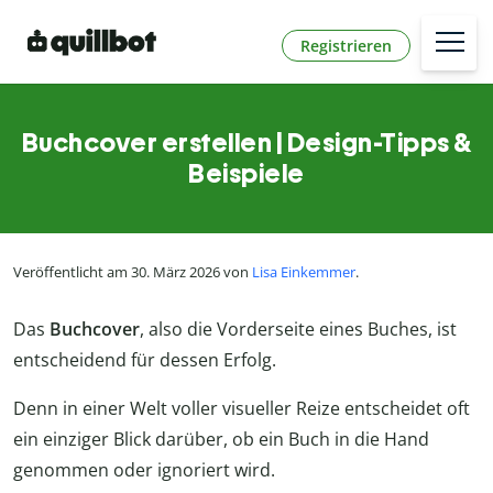
Registrieren
Buchcover erstellen | Design-Tipps &
Beispiele
Veröffentlicht am 30. März 2026 von
Lisa Einkemmer
.
Das
Buchcover
, also die Vorderseite eines Buches,
ist
entscheidend für dessen Erfolg.
Denn in einer Welt voller visueller Reize entscheidet oft
ein einziger Blick darüber, ob ein Buch in die Hand
genommen oder ignoriert wird.