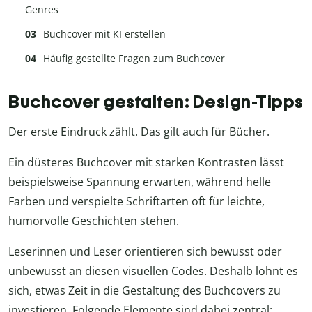
Genres
Buchcover mit KI erstellen
Häufig gestellte Fragen zum Buchcover
Buchcover gestalten: Design-Tipps
Der erste Eindruck zählt. Das gilt auch für Bücher.
Ein düsteres Buchcover mit starken Kontrasten lässt
beispielsweise Spannung erwarten, während helle
Farben und verspielte Schriftarten oft für leichte,
humorvolle Geschichten stehen.
Leserinnen und Leser orientieren sich bewusst oder
unbewusst an diesen visuellen Codes. Deshalb lohnt es
sich, etwas Zeit in die Gestaltung des Buchcovers zu
investieren. Folgende Elemente sind dabei zentral: