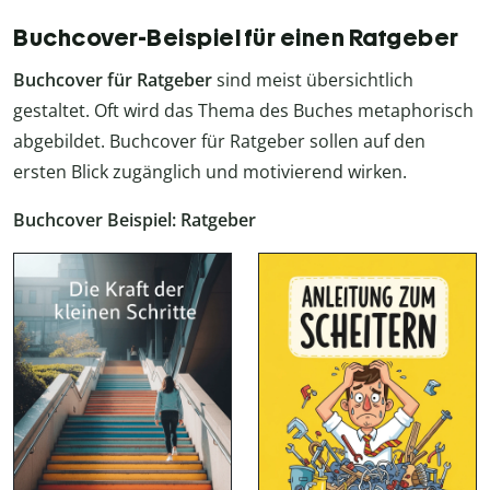
Buchcover-Beispiel für einen Ratgeber
Buchcover für Ratgeber
sind meist übersichtlich
gestaltet. Oft wird das Thema des Buches metaphorisch
abgebildet. Buchcover für Ratgeber sollen auf den
ersten Blick zugänglich und motivierend wirken.
Buchcover Beispiel: Ratgeber