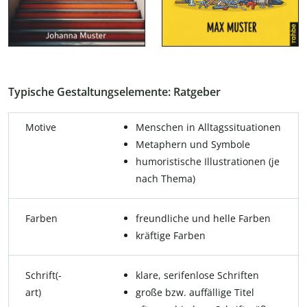
Typische Gestaltungselemente: Ratgeber
Motive
Menschen in Alltagssituationen
Metaphern und Symbole
humoristische Illustrationen (je
nach Thema)
Farben
freundliche und helle Farben
kräftige Farben
Schrift(-
klare, serifenlose Schriften
art)
große bzw. auffällige Titel