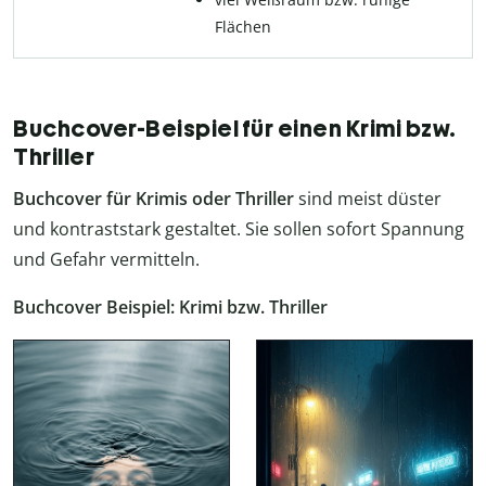
Flächen
Buchcover-Beispiel für einen Krimi bzw.
Thriller
Buchcover für Krimis oder Thriller
sind meist düster
und kontraststark gestaltet. Sie sollen sofort Spannung
und Gefahr vermitteln.
Buchcover Beispiel: Krimi bzw. Thriller