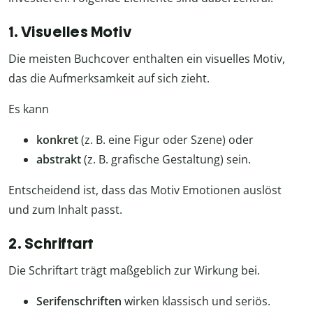
1. Visuelles Motiv
Die meisten Buchcover enthalten ein visuelles Motiv,
das die Aufmerksamkeit auf sich zieht.
Es kann
konkret
(z. B. eine Figur oder Szene) oder
abstrakt
(z. B. grafische Gestaltung) sein.
Entscheidend ist, dass das Motiv Emotionen auslöst
und zum Inhalt passt.
2. Schriftart
Die Schriftart trägt maßgeblich zur Wirkung bei.
Serifenschriften
wirken klassisch und seriös.