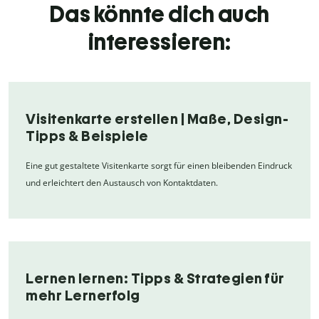
Das könnte dich auch
interessieren:
Visitenkarte erstellen | Maße, Design-
Tipps & Beispiele
Eine gut gestaltete Visitenkarte sorgt für einen bleibenden Eindruck
und erleichtert den Austausch von Kontaktdaten.
Lernen lernen: Tipps & Strategien für
mehr Lernerfolg