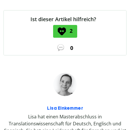
Ist dieser Artikel hilfreich?
2
0
Lisa Einkemmer
Lisa hat einen Masterabschluss in
Translationswissenschaft für Deutsch, Englisch und