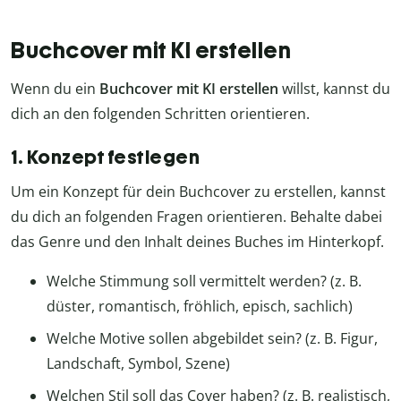
Buchcover mit KI erstellen
Wenn du ein
Buchcover mit KI erstellen
willst, kannst du
dich an den folgenden Schritten orientieren.
1. Konzept festlegen
Um ein Konzept für dein Buchcover zu erstellen, kannst
du dich an folgenden Fragen orientieren. Behalte dabei
das Genre und den Inhalt deines Buches im Hinterkopf.
Welche Stimmung soll vermittelt werden? (z. B.
düster, romantisch, fröhlich, episch, sachlich)
Welche Motive sollen abgebildet sein? (z. B. Figur,
Landschaft, Symbol, Szene)
Welchen Stil soll das Cover haben? (z. B. realistisch,