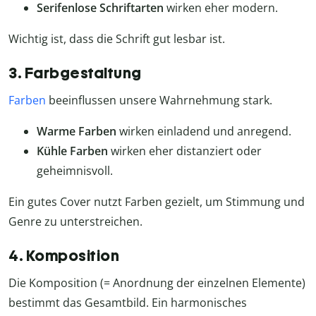
Serifenlose Schriftarten
wirken eher modern.
Wichtig ist, dass die Schrift gut lesbar ist.
3. Farbgestaltung
Farben
beeinflussen unsere Wahrnehmung stark.
Warme Farben
wirken einladend und anregend.
Kühle Farben
wirken eher distanziert oder
geheimnisvoll.
Ein gutes Cover nutzt Farben gezielt, um Stimmung und
Genre zu unterstreichen.
4. Komposition
Die Komposition (= Anordnung der einzelnen Elemente)
bestimmt das Gesamtbild. Ein harmonisches