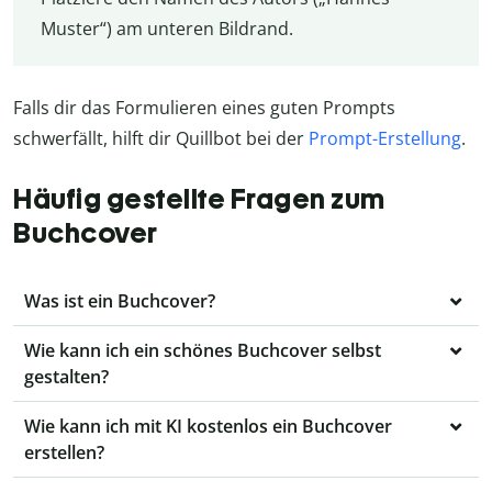
Muster“) am unteren Bildrand.
Falls dir das Formulieren eines guten Prompts
schwerfällt, hilft dir Quillbot bei der
Prompt-Erstellung
.
Häufig gestellte Fragen zum
Buchcover
Was ist ein Buchcover?
Wie kann ich ein schönes Buchcover selbst
gestalten?
Wie kann ich mit KI kostenlos ein Buchcover
erstellen?