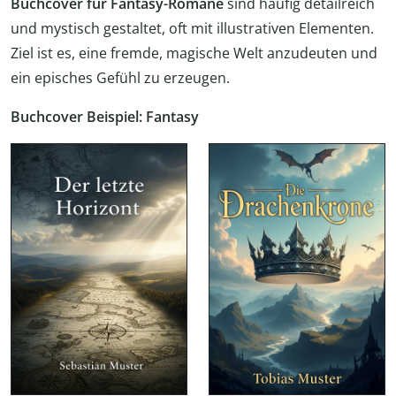
Buchcover für Fantasy-Romane
sind häufig detailreich
und mystisch gestaltet, oft mit illustrativen Elementen.
Ziel ist es, eine fremde, magische Welt anzudeuten und
ein episches Gefühl zu erzeugen.
Buchcover Beispiel: Fantasy