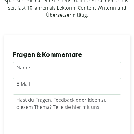
Spanisch. Sie hat eine Leidenschaft für Sprachen und ist
seit fast 10 Jahren als Lektorin, Content-Writerin und
Übersetzerin tätig.
Fragen & Kommentare