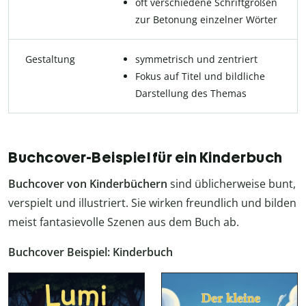
oft verschiedene Schriftgrößen
zur Betonung einzelner Wörter
Gestaltung
symmetrisch und zentriert
Fokus auf Titel und bildliche
Darstellung des Themas
Buchcover-Beispiel für ein Kinderbuch
Buchcover von Kinderbüchern
sind üblicherweise bunt,
verspielt und illustriert. Sie wirken freundlich und bilden
meist fantasievolle Szenen aus dem Buch ab.
Buchcover Beispiel: Kinderbuch