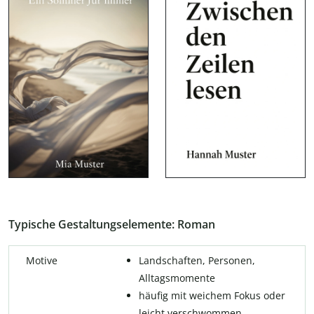
Typische Gestaltungselemente: Roman
Motive
Landschaften, Personen,
Alltagsmomente
häufig mit weichem Fokus oder
leicht verschwommen