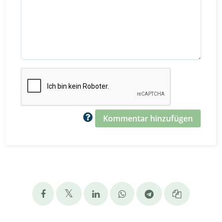
Kommentar hinzufügen