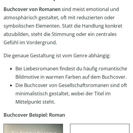
Buchcover von Romanen
sind meist emotional und
atmosphärisch gestaltet, oft mit reduzierten oder
symbolischen Elementen. Statt die Handlung konkret
abzubilden, steht die Stimmung oder ein zentrales
Gefühl im Vordergrund.
Die genaue Gestaltung ist vom Genre abhängig:
Bei Liebesromanen findest du häufig romantische
Bildmotive in warmen Farben auf dem Buchcover.
Die Buchcover von Gesellschaftsromanen sind oft
minimalistisch gestaltet, wobei der Titel im
Mittelpunkt steht.
Buchcover Beispiel: Roman