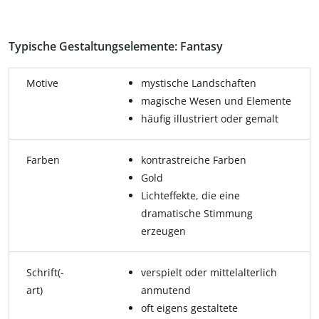
Typische Gestaltungselemente: Fantasy
Motive
mystische Landschaften
magische Wesen und Elemente
häufig illustriert oder gemalt
Farben
kontrastreiche Farben
Gold
Lichteffekte, die eine
dramatische Stimmung
erzeugen
Schrift(-
verspielt oder mittelalterlich
art)
anmutend
oft eigens gestaltete