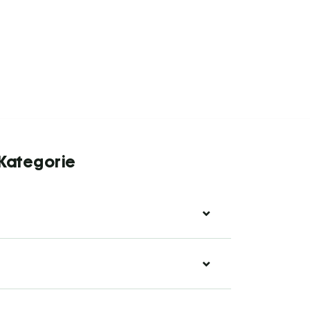
 Kategorie