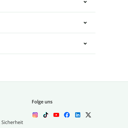
Folge uns
 Sicherheit