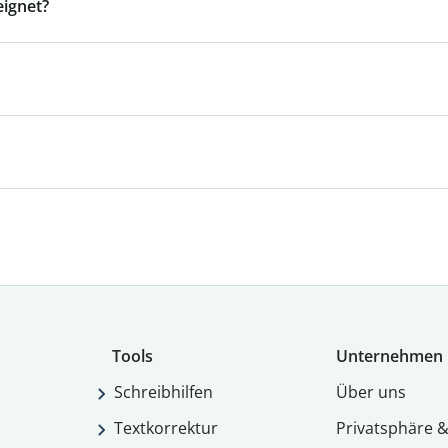
eignet?
Tools
Unternehmen
Schreibhilfen
Über uns
Textkorrektur
Privatsphäre &