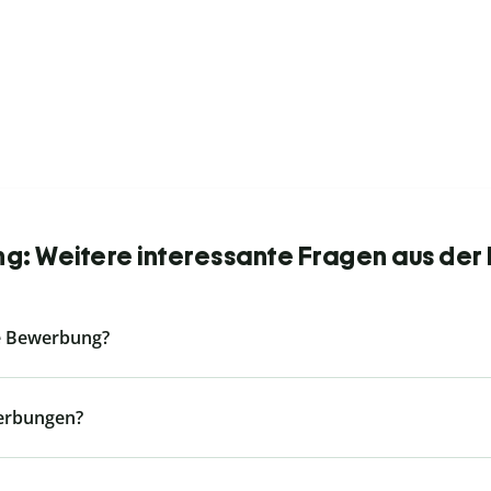
: Weitere interessante Fragen aus der
ne Bewerbung?
werbungen?