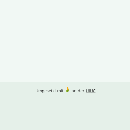
Umgesetzt mit
an der
UIUC