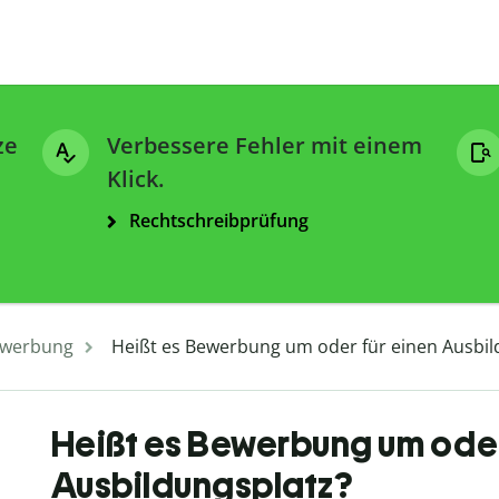
ze
Verbessere Fehler mit einem
Klick.
Rechtschreibprüfung
werbung
Heißt es Bewerbung um oder für einen Ausbil
Heißt es Bewerbung um oder
Ausbildungsplatz?