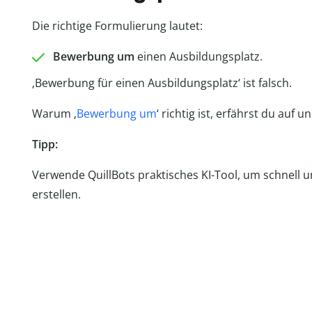
Die richtige Formulierung lautet:
Bewerbung um
einen Ausbildungsplatz.
‚Bewerbung für einen Ausbildungsplatz‘ ist falsch.
Warum ‚
Bewerbung um
‘ richtig ist, erfährst du auf
Tipp:
Verwende QuillBots praktisches KI-Tool, um schnell u
erstellen.