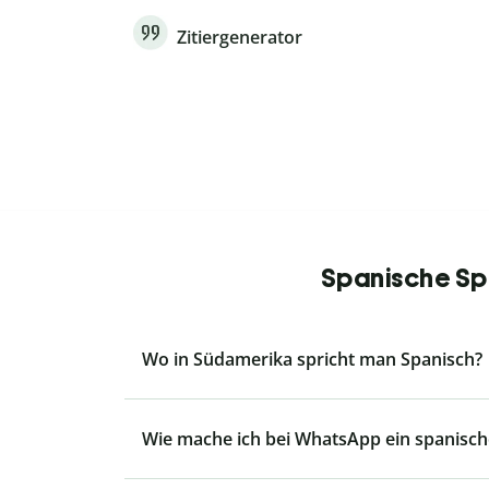
Zitiergenerator
Spanische Spr
Wo in Südamerika spricht man Spanisch?
Wie mache ich bei WhatsApp ein spanisch