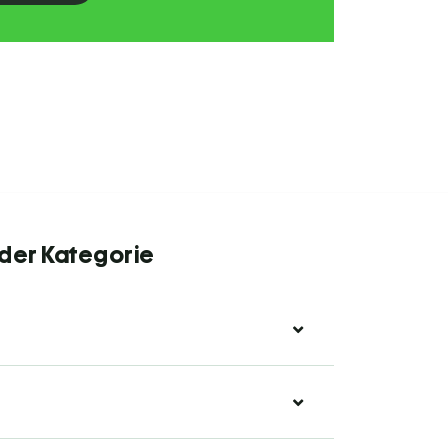
 der Kategorie