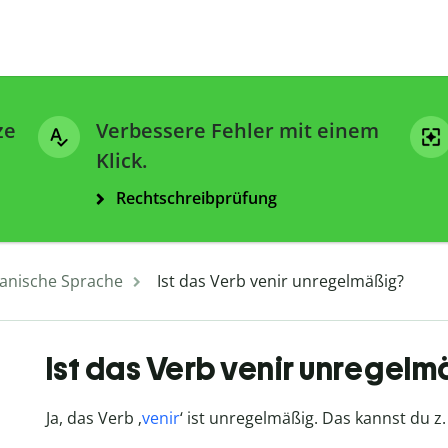
ze
Verbessere Fehler mit einem
Klick.
Rechtschreibprüfung
anische Sprache
Ist das Verb venir unregelmäßig?
Ist das Verb venir unregelm
Ja, das Verb ‚
venir
‘ ist unregelmäßig. Das kannst du 