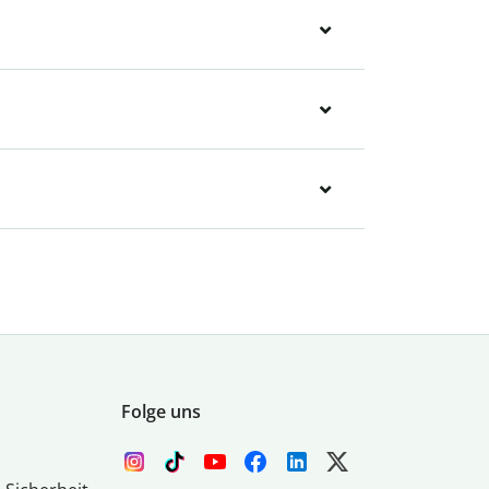
Folge uns