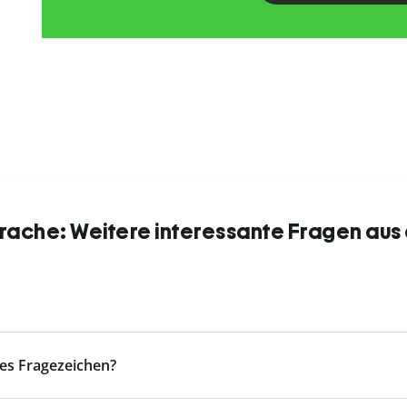
ache: Weitere interessante Fragen aus
es Fragezeichen?