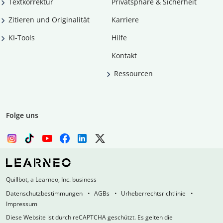
Textkorrektur
Privatsphäre & Sicherheit
Zitieren und Originalität
Karriere
KI-Tools
Hilfe
Kontakt
Ressourcen
Folge uns
Quillbot, a Learneo, Inc. business
Datenschutzbestimmungen
AGBs
Urheberrechtsrichtlinie
Impressum
Diese Website ist durch reCAPTCHA geschützt. Es gelten die