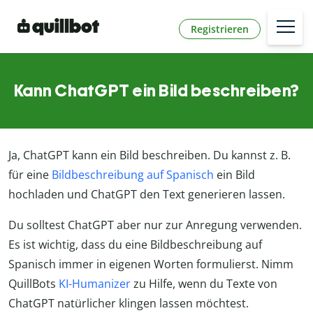
Registrieren
Kann ChatGPT ein Bild beschreiben?
Ja, ChatGPT kann ein Bild beschreiben. Du kannst z. B.
für eine
Bildbeschreibung auf Spanisch
ein Bild
hochladen und ChatGPT den Text generieren lassen.
Du solltest ChatGPT aber nur zur Anregung verwenden.
Es ist wichtig, dass du eine Bildbeschreibung auf
Spanisch immer in eigenen Worten formulierst. Nimm
QuillBots
KI-Humanizer
zu Hilfe, wenn du Texte von
ChatGPT natürlicher klingen lassen möchtest.