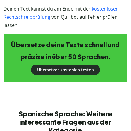
Deinen Text kannst du am Ende mit der
kostenlosen
Rechtschreibprüfung
von Quillbot auf Fehler prüfen
lassen.
Übersetze deine Texte schnell und
präzise in über 50 Sprachen.
Übersetzer kostenlos testen
Spanische Sprache: Weitere
interessante Fragen aus der
Kategorie