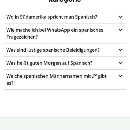
Wo in Südamerika spricht man Spanisch?
Wie mache ich bei WhatsApp ein spanisches
Fragezeichen?
Was sind lustige spanische Beleidigungen?
Was heißt guten Morgen auf Spanisch?
Welche spanischen Männernamen mit ‚P‘ gibt
es?