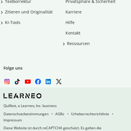
Textkorrektur
Privatsphäre & Sicherheit
Zitieren und Originalität
Karriere
KI-Tools
Hilfe
Kontakt
Ressourcen
Folge uns
Quillbot, a Learneo, Inc. business
Datenschutzbestimmungen
AGBs
Urheberrechtsrichtlinie
Impressum
Diese Website ist durch reCAPTCHA geschützt. Es gelten die