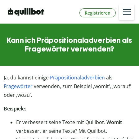
Registrieren
Kann ich Präpositionaladverbien als
Fragewörter verwenden?
Ja, du kannst einige
Präpositionaladverbien
als
Fragewörter
verwenden, zum Beispiel ‚womit‘, ‚worauf‘
oder ‚wozu‘.
Beispiele:
Er verbessert seine Texte mit Quillbot.
Womit
verbessert er seine Texte? Mit Quillbot.