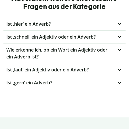
Fragen aus der Kategorie
Ist ‚hier‘ ein Adverb?
Ist ‚schnell‘ ein Adjektiv oder ein Adverb?
Wie erkenne ich, ob ein Wort ein Adjektiv oder
ein Adverb ist?
Ist ‚laut‘ ein Adjektiv oder ein Adverb?
Ist ‚gern‘ ein Adverb?