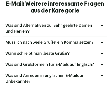
E-Mail: Weitere interessante Fragen
aus der Kategorie
Was sind Alternativen zu ‚Sehr geehrte Damen
und Herren‘?
Muss ich nach ‚viele Grüße‘ ein Komma setzen?
Wann schreibt man ‚beste Grüße‘?
Was sind Grußformeln für E-Mails auf Englisch?
Was sind Anreden in englischen E-Mails an
Unbekannte?