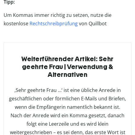
Tipp:
Um Kommas immer richtig zu setzen, nutze die
kostenlose
Rechtschreibprüfung
von Quillbot
Weiterführender Artikel: Sehr
geehrte Frau | Verwendung &
Alternativen
‚Sehr geehrte Frau …‘ ist eine übliche Anrede in
geschäftlichen oder förmlichen E-Mails und Briefen,
wenn die Empfängerin namentlich bekannt ist.
Nach der Anrede wird ein Komma gesetzt, danach
folgt eine Leerzeile und es wird klein
weitergeschrieben – es sei denn, das erste Wort ist