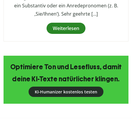
ein Substantiv oder ein Anredepronomen (z. B.
‚Sie/Ihnen‘). Sehr geehrte […]
Weiterlesen
Optimiere Ton und Lesefluss, damit
deine KI-Texte natürlicher klingen.
KI-Humanizer kostenlos testen