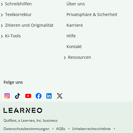
Schreibhilfen
Über uns
Textkorrektur
Privatsphäre & Sicherheit
Zitieren und Originalität
Karriere
KI-Tools
Hilfe
Kontakt
Ressourcen
Folge uns
Quillbot, a Learneo, Inc. business
Datenschutzbestimmungen
AGBs
Urheberrechtsrichtlinie