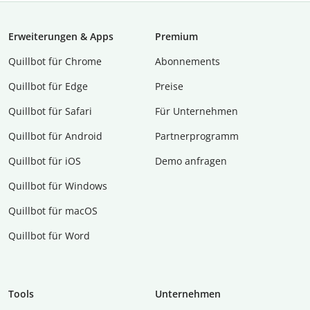
Erweiterungen & Apps
Premium
Quillbot für Chrome
Abon­ne­ments
Quillbot für Edge
Preise
Quillbot für Safari
Für Unternehmen
Quillbot für Android
Partnerprogramm
Quillbot für iOS
Demo anfragen
Quillbot für Windows
Quillbot für macOS
Quillbot für Word
Tools
Unternehmen