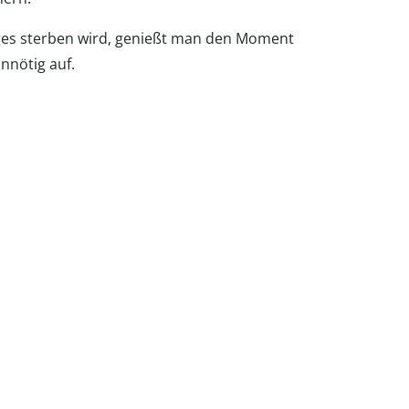
es sterben wird, genießt man den Moment
nnötig auf.