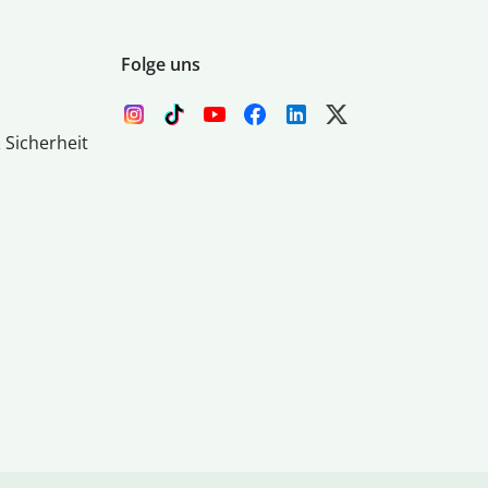
Folge uns
 Sicherheit