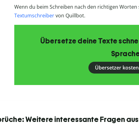
Wenn du beim Schreiben nach den richtigen Worten s
Textumschreiber
von Quillbot.
Übersetze deine Texte schnell
Sprache
Übersetzer kosten
prüche: Weitere interessante Fragen aus