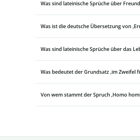
Was sind lateinische Sprüche über Freund
Was ist die deutsche Übersetzung von ‚E
Was sind lateinische Sprüche über das Le
Was bedeutet der Grundsatz ‚im Zweifel f
Von wem stammt der Spruch ‚Homo homin