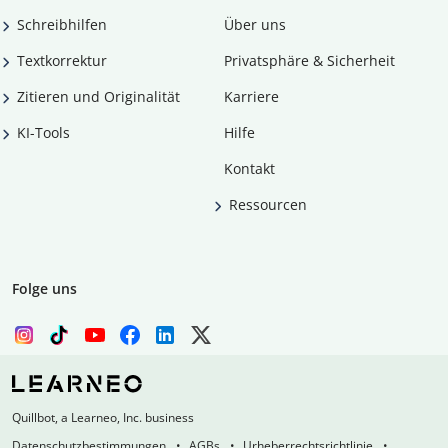
Schreibhilfen
Über uns
Textkorrektur
Privatsphäre & Sicherheit
Zitieren und Originalität
Karriere
KI-Tools
Hilfe
Kontakt
Ressourcen
Folge uns
Quillbot, a Learneo, Inc. business
Datenschutzbestimmungen
AGBs
Urheberrechtsrichtlinie