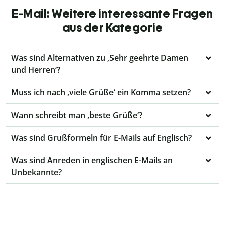
E-Mail: Weitere interessante Fragen
aus der Kategorie
Was sind Alternativen zu ‚Sehr geehrte Damen
und Herren‘?
Muss ich nach ‚viele Grüße‘ ein Komma setzen?
Wann schreibt man ‚beste Grüße‘?
Was sind Grußformeln für E-Mails auf Englisch?
Was sind Anreden in englischen E-Mails an
Unbekannte?