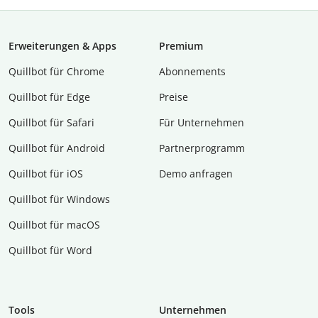
Erweiterungen & Apps
Premium
Quillbot für Chrome
Abon­ne­ments
Quillbot für Edge
Preise
Quillbot für Safari
Für Unternehmen
Quillbot für Android
Partnerprogramm
Quillbot für iOS
Demo anfragen
Quillbot für Windows
Quillbot für macOS
Quillbot für Word
Tools
Unternehmen