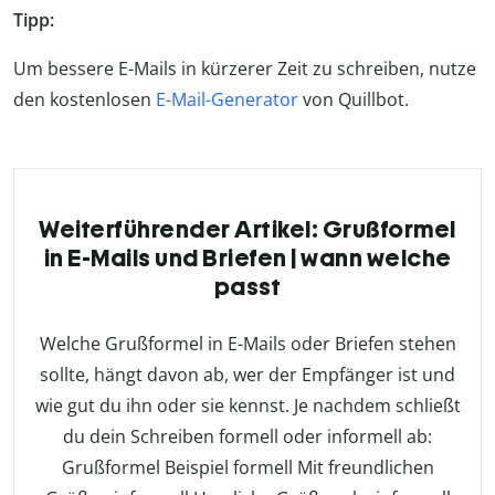
Tipp:
Um bessere E-Mails in kürzerer Zeit zu schreiben, nutze
den kostenlosen
E-Mail-Generator
von Quillbot.
Weiterführender Artikel: Grußformel
in E-Mails und Briefen | wann welche
passt
Welche Grußformel in E-Mails oder Briefen stehen
sollte, hängt davon ab, wer der Empfänger ist und
wie gut du ihn oder sie kennst. Je nachdem schließt
du dein Schreiben formell oder informell ab:
Grußformel Beispiel formell Mit freundlichen