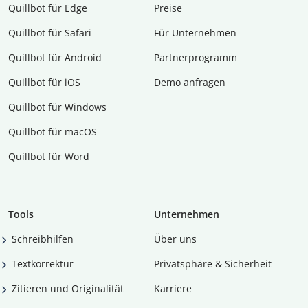
Quillbot für Edge
Preise
Quillbot für Safari
Für Unternehmen
Quillbot für Android
Partnerprogramm
Quillbot für iOS
Demo anfragen
Quillbot für Windows
Quillbot für macOS
Quillbot für Word
Tools
Unternehmen
Schreibhilfen
Über uns
Textkorrektur
Privatsphäre & Sicherheit
Zitieren und Originalität
Karriere