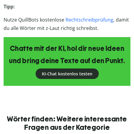
Tipp:
Nutze QuillBots kostenlose
Rechtschreibprüfung
, damit
du alle Wörter mit z-Laut richtig schreibst.
Chatte mit der KI, hol dir neue Ideen
und bring deine Texte auf den Punkt.
KI-Chat kostenlos testen
Wörter finden: Weitere interessante
Fragen aus der Kategorie