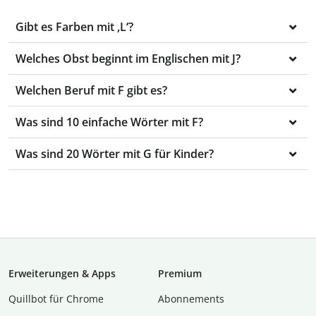
Gibt es Farben mit ,L‘?
Welches Obst beginnt im Englischen mit J?
Welchen Beruf mit F gibt es?
Was sind 10 einfache Wörter mit F?
Was sind 20 Wörter mit G für Kinder?
Erweiterungen & Apps
Premium
Quillbot für Chrome
Abon­ne­ments