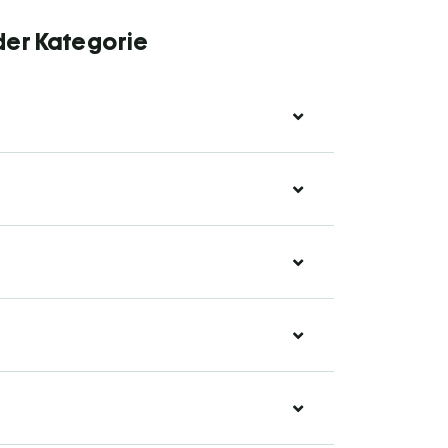
der Kategorie