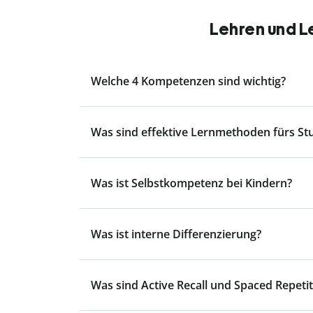
Lehren und L
Welche 4 Kompetenzen sind wichtig?
Was sind effektive Lernmethoden fürs S
Was ist Selbstkompetenz bei Kindern?
Was ist interne Differenzierung?
Was sind Active Recall und Spaced Repetit