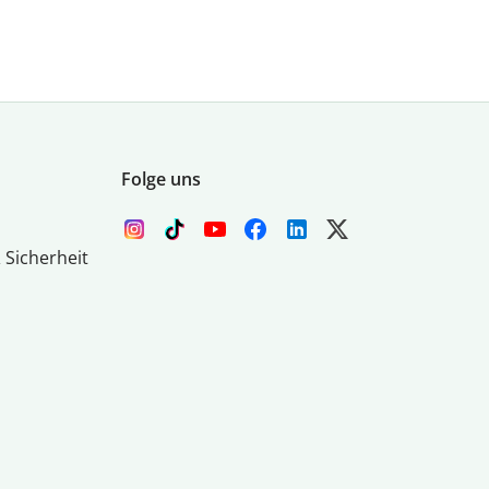
Folge uns
 Sicherheit