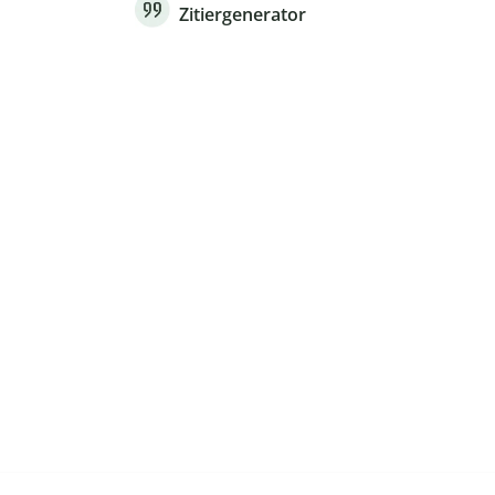
Zitiergenerator