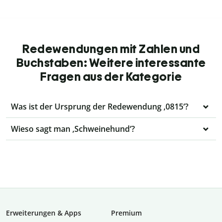
Redewendungen mit Zahlen und
Buchstaben: Weitere interessante
Fragen aus der Kategorie
Was ist der Ursprung der Redewendung ‚0815‘?
Wieso sagt man ‚Schweinehund‘?
Erweiterungen & Apps
Premium