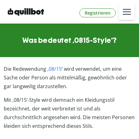
Registrieren
Was bedeutet ‚0815-Style‘?
Die Redewendung ‚
08/15
‘ wird verwendet, um eine
Sache oder Person als mittelmäßig, gewöhnlich oder
gar langweilig darzustellen.
Mit ‚08/15‘-Style wird demnach ein Kleidungsstil
bezeichnet, der weit verbreitet ist und als
durchschnittlich angesehen wird. Die meisten Personen
kleiden sich entsprechend dieses Stils.