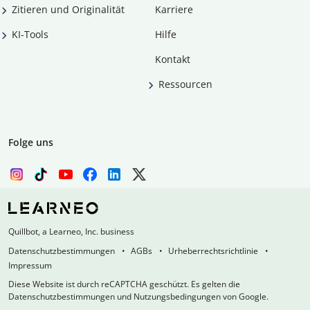
Zitieren und Originalität
Karriere
KI-Tools
Hilfe
Kontakt
Ressourcen
Folge uns
Quillbot, a Learneo, Inc. business
Datenschutzbestimmungen
AGBs
Urheberrechtsrichtlinie
Impressum
Diese Website ist durch reCAPTCHA geschützt. Es gelten die
Datenschutzbestimmungen und Nutzungsbedingungen von Google.