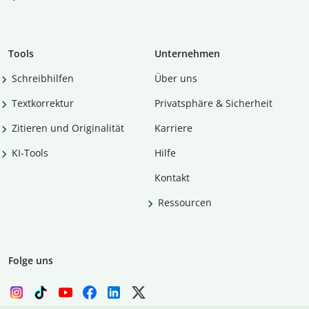
Tools
Unternehmen
Schreibhilfen
Über uns
Textkorrektur
Privatsphäre & Sicherheit
Zitieren und Originalität
Karriere
KI-Tools
Hilfe
Kontakt
Ressourcen
Folge uns