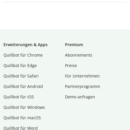
Erweiterungen & Apps
Premium
Quillbot für Chrome
Abon­ne­ments
Quillbot für Edge
Preise
Quillbot für Safari
Für Unternehmen
Quillbot für Android
Partnerprogramm
Quillbot für iOS
Demo anfragen
Quillbot für Windows
Quillbot für macOS
Quillbot für Word