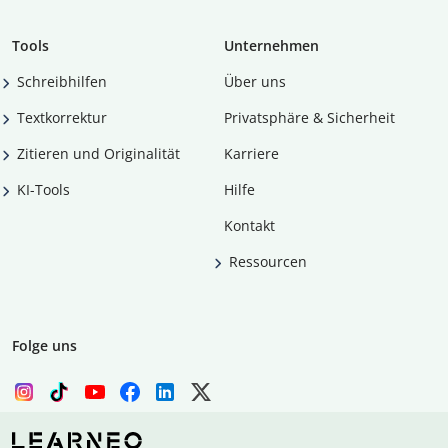
Tools
Unternehmen
Schreibhilfen
Über uns
Textkorrektur
Privatsphäre & Sicherheit
Zitieren und Originalität
Karriere
KI-Tools
Hilfe
Kontakt
Ressourcen
Folge uns