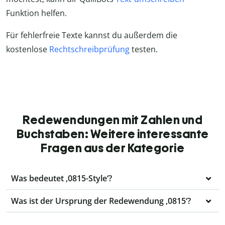
Funktion helfen.
Für fehlerfreie Texte kannst du außerdem die
kostenlose
Rechtschreibprüfung
testen.
Redewendungen mit Zahlen und
Buchstaben: Weitere interessante
Fragen aus der Kategorie
Was bedeutet ‚0815-Style‘?
Was ist der Ursprung der Redewendung ‚0815‘?