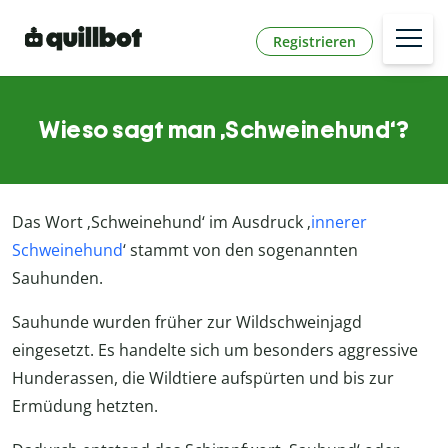
Registrieren
Wieso sagt man ‚Schweinehund‘?
Das Wort ‚Schweinehund‘ im Ausdruck ‚
innerer
Schweinehund
‘ stammt von den sogenannten
Sauhunden.
Sauhunde wurden früher zur Wildschweinjagd
eingesetzt. Es handelte sich um besonders aggressive
Hunderassen, die Wildtiere aufspürten und bis zur
Ermüdung hetzten.