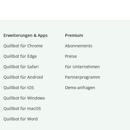
Erweiterungen & Apps
Premium
Quillbot für Chrome
Abon­ne­ments
Quillbot für Edge
Preise
Quillbot für Safari
Für Unternehmen
Quillbot für Android
Partnerprogramm
Quillbot für iOS
Demo anfragen
Quillbot für Windows
Quillbot für macOS
Quillbot für Word