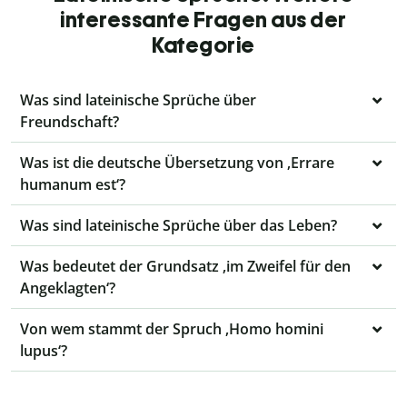
interessante Fragen aus der
Kategorie
Was sind lateinische Sprüche über
Freundschaft?
Was ist die deutsche Übersetzung von ‚Errare
humanum est‘?
Was sind lateinische Sprüche über das Leben?
Was bedeutet der Grundsatz ‚im Zweifel für den
Angeklagten‘?
Von wem stammt der Spruch ‚Homo homini
lupus‘?