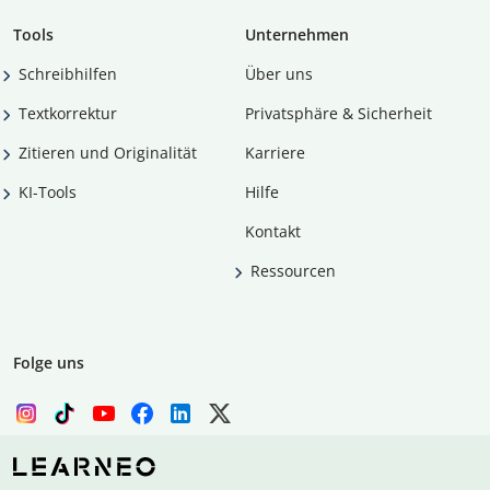
Tools
Unternehmen
Schreibhilfen
Über uns
Textkorrektur
Privatsphäre & Sicherheit
Zitieren und Originalität
Karriere
KI-Tools
Hilfe
Kontakt
Ressourcen
Folge uns