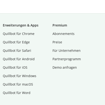
Erweiterungen & Apps
Premium
Quillbot für Chrome
Abon­ne­ments
Quillbot für Edge
Preise
Quillbot für Safari
Für Unternehmen
Quillbot für Android
Partnerprogramm
Quillbot für iOS
Demo anfragen
Quillbot für Windows
Quillbot für macOS
Quillbot für Word