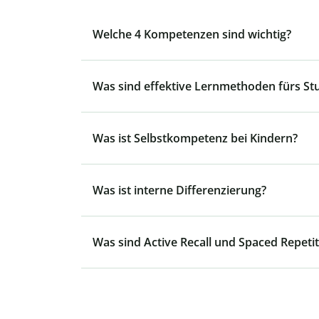
Welche 4 Kompetenzen sind wichtig?
Was sind effektive Lernmethoden fürs S
Was ist Selbstkompetenz bei Kindern?
Was ist interne Differenzierung?
Was sind Active Recall und Spaced Repetit