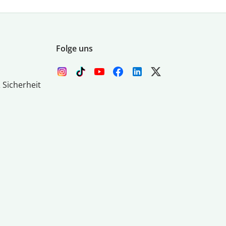
Folge uns
 Sicherheit