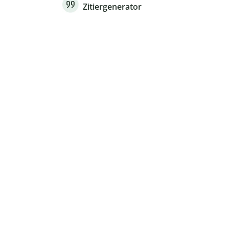
Zitiergenerator