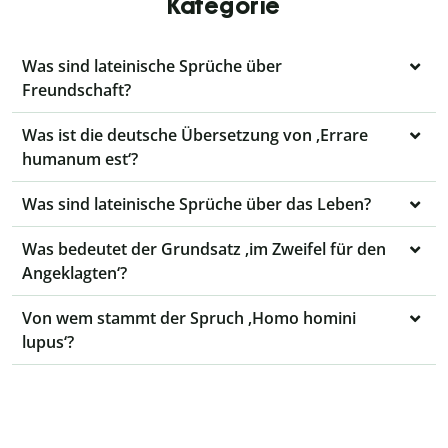
Kategorie
Was sind lateinische Sprüche über
Freundschaft?
Was ist die deutsche Übersetzung von ‚Errare
humanum est‘?
Was sind lateinische Sprüche über das Leben?
Was bedeutet der Grundsatz ‚im Zweifel für den
Angeklagten‘?
Von wem stammt der Spruch ‚Homo homini
lupus‘?