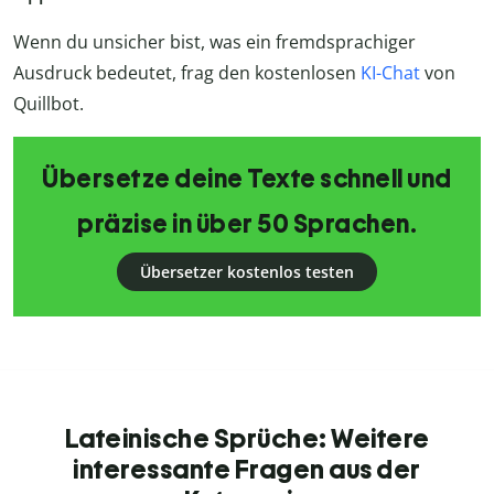
Wenn du unsicher bist, was ein fremdsprachiger
Ausdruck bedeutet, frag den kostenlosen
KI-Chat
von
Quillbot.
Übersetze deine Texte schnell und
präzise in über 50 Sprachen.
Übersetzer kostenlos testen
Lateinische Sprüche: Weitere
interessante Fragen aus der