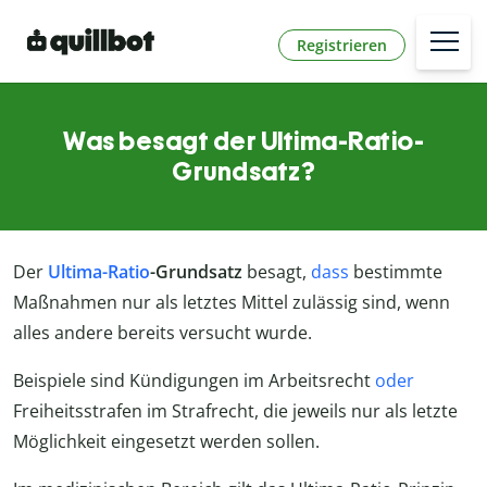
Registrieren
Was besagt der Ultima-Ratio-
Grundsatz?
Der
Ultima-Ratio
-Grundsatz
besagt,
dass
bestimmte
Maßnahmen nur als letztes Mittel zulässig sind, wenn
alles andere bereits versucht wurde.
Beispiele sind Kündigungen im Arbeitsrecht
oder
Freiheitsstrafen im Strafrecht, die jeweils nur als letzte
Möglichkeit eingesetzt werden sollen.