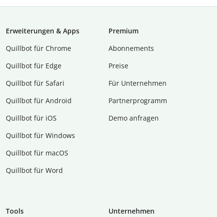
Erweiterungen & Apps
Premium
Quillbot für Chrome
Abon­ne­ments
Quillbot für Edge
Preise
Quillbot für Safari
Für Unternehmen
Quillbot für Android
Partnerprogramm
Quillbot für iOS
Demo anfragen
Quillbot für Windows
Quillbot für macOS
Quillbot für Word
Tools
Unternehmen