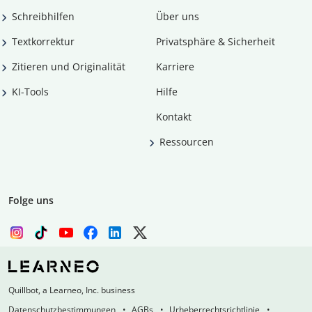
Schreibhilfen
Über uns
Textkorrektur
Privatsphäre & Sicherheit
Zitieren und Originalität
Karriere
KI-Tools
Hilfe
Kontakt
Ressourcen
Folge uns
Quillbot, a Learneo, Inc. business
Datenschutzbestimmungen
AGBs
Urheberrechtsrichtlinie