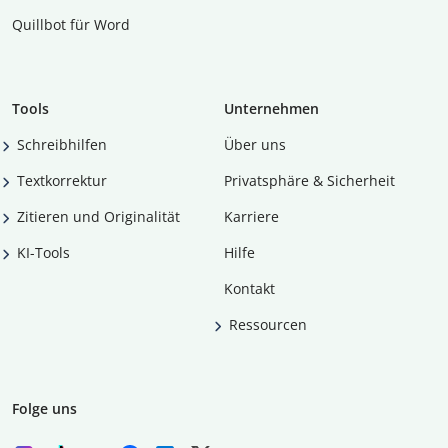
Quillbot für Word
Tools
Unternehmen
Schreibhilfen
Über uns
Textkorrektur
Privatsphäre & Sicherheit
Zitieren und Originalität
Karriere
KI-Tools
Hilfe
Kontakt
Ressourcen
Folge uns