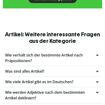
Artikel: Weitere interessante Fragen
aus der Kategorie
Wie verhält sich der bestimmte Artikel nach
Präpositionen?
Was sind alles Artikel?
Wie viele Artikel gibt es im Deutschen?
Wie werden Adjektive nach dem bestimmten
Artikel dekliniert?