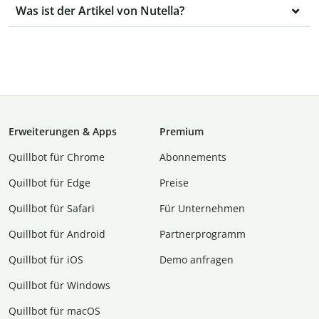
Was ist der Artikel von Nutella?
Erweiterungen & Apps
Premium
Quillbot für Chrome
Abon­ne­ments
Quillbot für Edge
Preise
Quillbot für Safari
Für Unternehmen
Quillbot für Android
Partnerprogramm
Quillbot für iOS
Demo anfragen
Quillbot für Windows
Quillbot für macOS