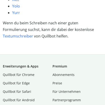
Yolo
Yurr
Wenn du beim Schreiben nach einer guten
Formulierung suchst, kann dir dabei der kostenlose
Textumschreiber
von Quillbot helfen.
Erweiterungen & Apps
Premium
Quillbot für Chrome
Abon­ne­ments
Quillbot für Edge
Preise
Quillbot für Safari
Für Unternehmen
Quillbot für Android
Partnerprogramm