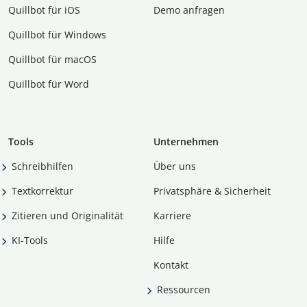
Quillbot für iOS
Demo anfragen
Quillbot für Windows
Quillbot für macOS
Quillbot für Word
Tools
Unternehmen
Schreibhilfen
Über uns
Textkorrektur
Privatsphäre & Sicherheit
Zitieren und Originalität
Karriere
KI-Tools
Hilfe
Kontakt
Ressourcen