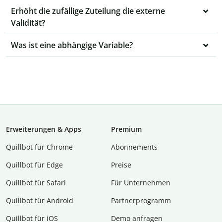
Erhöht die zufällige Zuteilung die externe
Validität?
Was ist eine abhängige Variable?
Erweiterungen & Apps
Premium
Quillbot für Chrome
Abon­ne­ments
Quillbot für Edge
Preise
Quillbot für Safari
Für Unternehmen
Quillbot für Android
Partnerprogramm
Quillbot für iOS
Demo anfragen