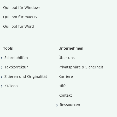
Quillbot für Windows
Quillbot für macOS
Quillbot für Word
Tools
Unternehmen
Schreibhilfen
Über uns
Textkorrektur
Privatsphäre & Sicherheit
Zitieren und Originalität
Karriere
KI-Tools
Hilfe
Kontakt
Ressourcen