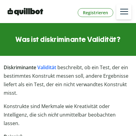
Registrieren
Was ist diskriminante Validität?
Diskriminante
Validität
beschreibt, ob ein Test, der ein
bestimmtes Konstrukt messen soll, andere Ergebnisse
liefert als ein Test, der ein nicht verwandtes Konstrukt
misst.
Konstrukte sind Merkmale wie Kreativität oder
Intelligenz, die sich
nicht
unmittelbar beobachten
lassen.