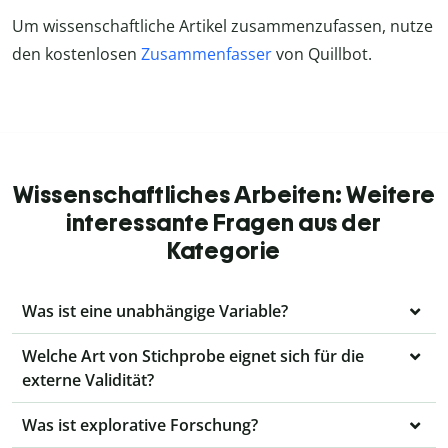
Um wissenschaftliche Artikel zusammenzufassen, nutze
den kostenlosen
Zusammenfasser
von Quillbot.
Wissenschaftliches Arbeiten: Weitere
interessante Fragen aus der
Kategorie
Was ist eine unabhängige Variable?
Welche Art von Stichprobe eignet sich für die
externe Validität?
Was ist explorative Forschung?