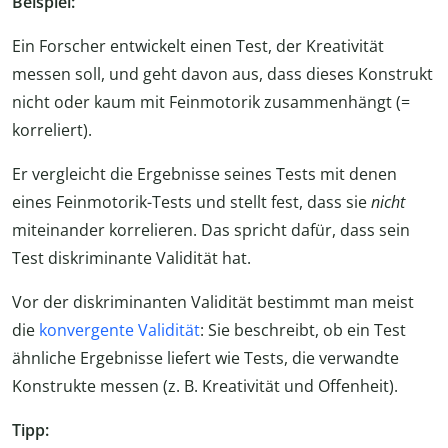
Beispiel:
Ein Forscher entwickelt einen Test, der Kreativität
messen soll, und geht davon aus, dass dieses Konstrukt
nicht oder kaum mit Feinmotorik zusammenhängt (=
korreliert).
Er vergleicht die Ergebnisse seines Tests mit denen
eines Feinmotorik-Tests und stellt fest, dass sie
nicht
miteinander korrelieren. Das spricht dafür, dass sein
Test diskriminante Validität hat.
Vor der diskriminanten Validität bestimmt man meist
die
konvergente Validität
: Sie beschreibt, ob ein Test
ähnliche Ergebnisse liefert wie Tests, die verwandte
Konstrukte messen (z. B. Kreativität und Offenheit).
Tipp: