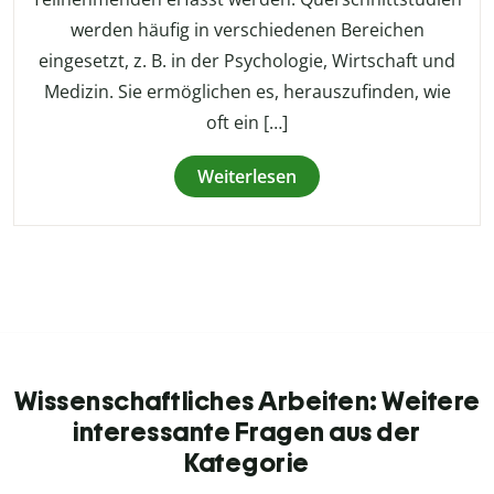
werden häufig in verschiedenen Bereichen
eingesetzt, z. B. in der Psychologie, Wirtschaft und
Medizin. Sie ermöglichen es, herauszufinden, wie
oft ein […]
Weiterlesen
Wissenschaftliches Arbeiten: Weitere
interessante Fragen aus der
Kategorie