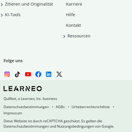
Zitieren und Originalität
Karriere
KI-Tools
Hilfe
Kontakt
Ressourcen
Folge uns
Quillbot, a Learneo, Inc. business
Datenschutzbestimmungen
AGBs
Urheberrechtsrichtlinie
Impressum
Diese Website ist durch reCAPTCHA geschützt. Es gelten die
Datenschutzbestimmungen und Nutzungsbedingungen von Google.