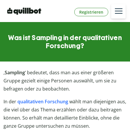
Registrieren
Was ist Sampling in der qualitativen
Forschung?
,
Sampling
‘ bedeutet, dass man aus einer größeren
Gruppe gezielt einige Personen auswählt, um sie zu
befragen oder zu beobachten.
In der
qualitativen Forschung
wählt man diejenigen aus,
die viel über das Thema erzählen oder dazu beitragen
können. So erhält man detaillierte Einblicke, ohne die
ganze Gruppe untersuchen zu müssen.