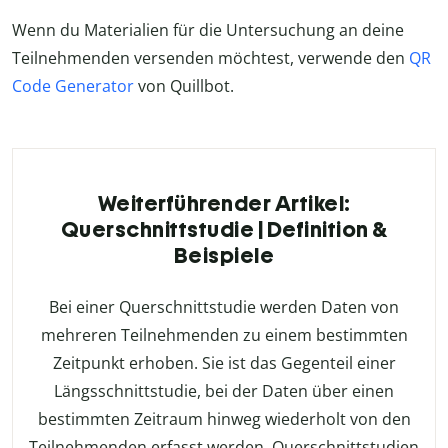
Wenn du Materialien für die Untersuchung an deine
Teilnehmenden versenden möchtest, verwende den
QR
Code Generator
von Quillbot.
Weiterführender Artikel:
Querschnittstudie | Definition &
Beispiele
Bei einer Querschnittstudie werden Daten von
mehreren Teilnehmenden zu einem bestimmten
Zeitpunkt erhoben. Sie ist das Gegenteil einer
Längsschnittstudie, bei der Daten über einen
bestimmten Zeitraum hinweg wiederholt von den
Teilnehmenden erfasst werden. Querschnittstudien