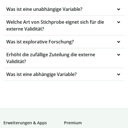
Was ist eine unabhängige Variable?
Welche Art von Stichprobe eignet sich für die
externe Validität?
Was ist explorative Forschung?
Erhöht die zufällige Zuteilung die externe
Validität?
Was ist eine abhängige Variable?
Erweiterungen & Apps
Premium