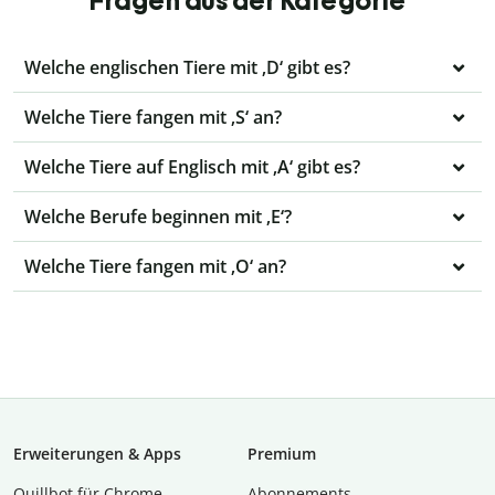
Fragen aus der Kategorie
Welche englischen Tiere mit ‚D‘ gibt es?
Welche Tiere fangen mit ‚S‘ an?
Welche Tiere auf Englisch mit ‚A‘ gibt es?
Welche Berufe beginnen mit ‚E‘?
Welche Tiere fangen mit ‚O‘ an?
Erweiterungen & Apps
Premium
Quillbot für Chrome
Abon­ne­ments