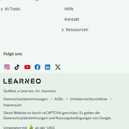
KI-Tools
Hilfe
Kontakt
Ressourcen
Folge uns
Quillbot, a Learneo, Inc. business
Datenschutzbestimmungen
AGBs
Urheberrechtsrichtlinie
Impressum
Diese Website ist durch reCAPTCHA geschützt. Es gelten die
Datenschutzbestimmungen und Nutzungsbedingungen von Google.
Umgesetzt mit
an der
UIUC