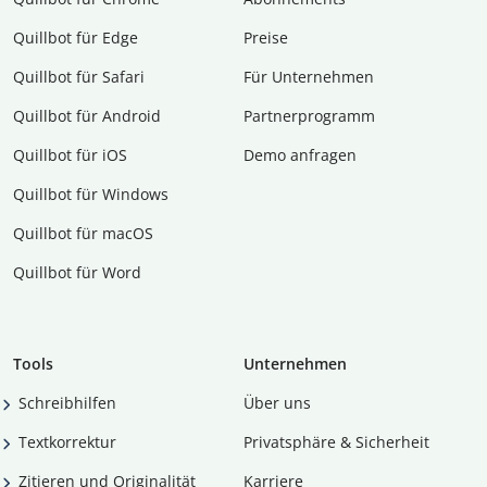
Quillbot für Edge
Preise
Quillbot für Safari
Für Unternehmen
Quillbot für Android
Partnerprogramm
Quillbot für iOS
Demo anfragen
Quillbot für Windows
Quillbot für macOS
Quillbot für Word
Tools
Unternehmen
Schreibhilfen
Über uns
Textkorrektur
Privatsphäre & Sicherheit
Zitieren und Originalität
Karriere