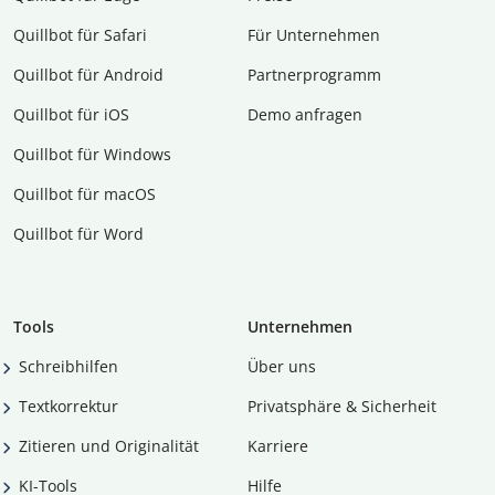
Quillbot für Safari
Für Unternehmen
Quillbot für Android
Partnerprogramm
Quillbot für iOS
Demo anfragen
Quillbot für Windows
Quillbot für macOS
Quillbot für Word
Tools
Unternehmen
Schreibhilfen
Über uns
Textkorrektur
Privatsphäre & Sicherheit
Zitieren und Originalität
Karriere
KI-Tools
Hilfe