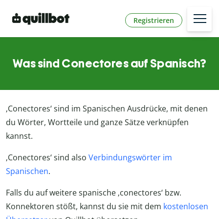
Registrieren
Was sind Conectores auf Spanisch?
‚Conectores‘ sind im Spanischen Ausdrücke, mit denen
du Wörter, Wortteile und ganze Sätze verknüpfen
kannst.
‚Conectores‘ sind also
Verbindungswörter im
Spanischen
.
Falls du auf weitere spanische ‚conectores‘ bzw.
Konnektoren stößt, kannst du sie mit dem
kostenlosen