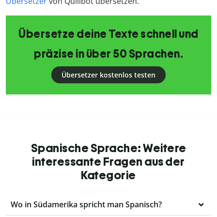
Übersetzer
von Quillbot übersetzen.
Übersetze deine Texte schnell und
präzise in über 50 Sprachen.
Übersetzer kostenlos testen
Spanische Sprache: Weitere
interessante Fragen aus der
Kategorie
Wo in Südamerika spricht man Spanisch?