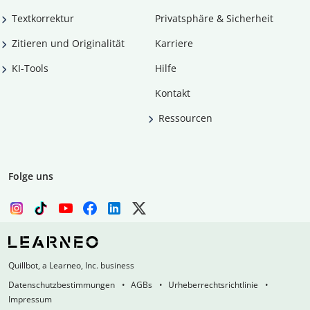
Textkorrektur
Privatsphäre & Sicherheit
Zitieren und Originalität
Karriere
KI-Tools
Hilfe
Kontakt
Ressourcen
Folge uns
Quillbot, a Learneo, Inc. business
Datenschutzbestimmungen
AGBs
Urheberrechtsrichtlinie
Impressum