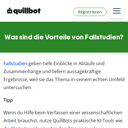
Registrieren
Was sind die Vorteile von Fallstudien?
Fallstudien
geben tiefe Einblicke in Abläufe und
Zusammenhänge und liefern aussagekräftige
Ergebnisse, weil sie das Thema in seinem echten Umfeld
untersuchen.
Tipp
Wenn du Hilfe beim Verfassen einer wissenschaftlichen
Arbeit brauchst, nutze QuillBots praktische KI-Tools wie