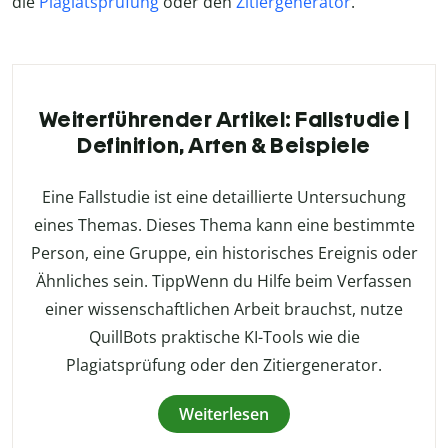
die
Plagiatsprüfung
oder den
Zitiergenerator
.
Weiterführender Artikel: Fallstudie |
Definition, Arten & Beispiele
Eine Fallstudie ist eine detaillierte Untersuchung
eines Themas. Dieses Thema kann eine bestimmte
Person, eine Gruppe, ein historisches Ereignis oder
Ähnliches sein. TippWenn du Hilfe beim Verfassen
einer wissenschaftlichen Arbeit brauchst, nutze
QuillBots praktische KI-Tools wie die
Plagiatsprüfung oder den Zitiergenerator.
Weiterlesen