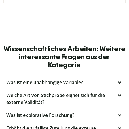
Wissenschaftliches Arbeiten: Weitere
interessante Fragen aus der
Kategorie
Was ist eine unabhängige Variable?
Welche Art von Stichprobe eignet sich für die
externe Validität?
Was ist explorative Forschung?
Erhöht die zufällige Zuteilung die externe