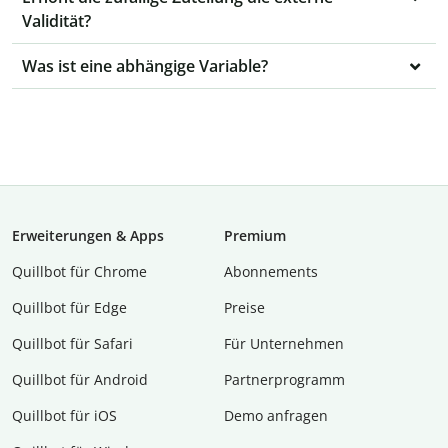
Validität?
Was ist eine abhängige Variable?
Erweiterungen & Apps
Premium
Quillbot für Chrome
Abon­ne­ments
Quillbot für Edge
Preise
Quillbot für Safari
Für Unternehmen
Quillbot für Android
Partnerprogramm
Quillbot für iOS
Demo anfragen