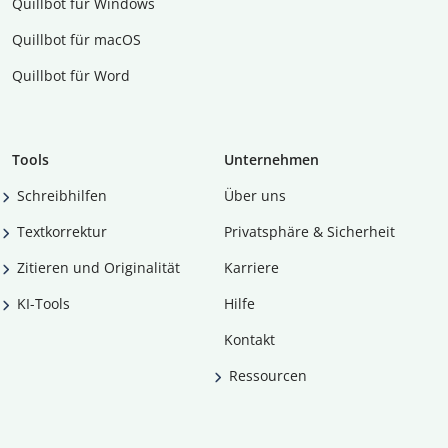
Quillbot für Windows
Quillbot für macOS
Quillbot für Word
Tools
Unternehmen
Schreibhilfen
Über uns
Textkorrektur
Privatsphäre & Sicherheit
Zitieren und Originalität
Karriere
KI-Tools
Hilfe
Kontakt
Ressourcen