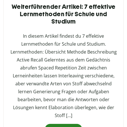
Weiterführender Artikel: 7 effektive
Lernmethoden für Schule und
Studium
In diesem Artikel findest du 7 effektive
Lernmethoden für Schule und Studium.
Lernmethoden: Übersicht Methode Beschreibung
Active Recall Gelerntes aus dem Gedächtnis
abrufen Spaced Repetition Zeit zwischen
Lerneinheiten lassen Interleaving verschiedene,
aber verwandte Arten von Stoff abwechselnd
lernen Generierung Fragen oder Aufgaben
bearbeiten, bevor man die Antworten oder
Lösungen kennt Elaboration überlegen, wie der
Stoff […]