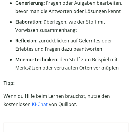
Generierung:
Fragen oder Aufgaben bearbeiten,
bevor man die Antworten oder Lösungen kennt
Elaboration:
überlegen, wie der Stoff mit
Vorwissen zusammenhängt
Reflexion:
zurückblicken auf Gelerntes oder
Erlebtes und Fragen dazu beantworten
Mnemo-Techniken:
den Stoff zum Beispiel mit
Merksätzen oder vertrauten Orten verknüpfen
Tipp:
Wenn du Hilfe beim Lernen brauchst, nutze den
kostenlosen
KI-Chat
von Quillbot.