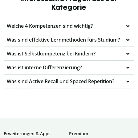
Kategorie
Welche 4 Kompetenzen sind wichtig?
Was sind effektive Lernmethoden fürs Studium?
Was ist Selbstkompetenz bei Kindern?
Was ist interne Differenzierung?
Was sind Active Recall und Spaced Repetition?
Erweiterungen & Apps
Premium