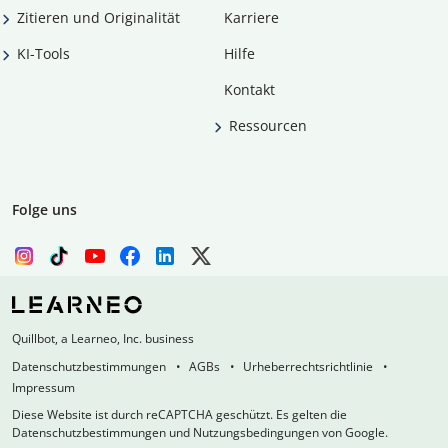
Zitieren und Originalität
Karriere
KI-Tools
Hilfe
Kontakt
Ressourcen
Folge uns
Quillbot, a Learneo, Inc. business
Datenschutzbestimmungen
AGBs
Urheberrechtsrichtlinie
Impressum
Diese Website ist durch reCAPTCHA geschützt. Es gelten die
Datenschutzbestimmungen und Nutzungsbedingungen von Google.