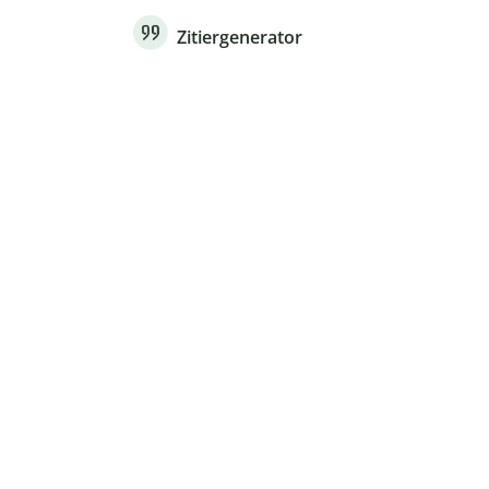
Zitiergenerator