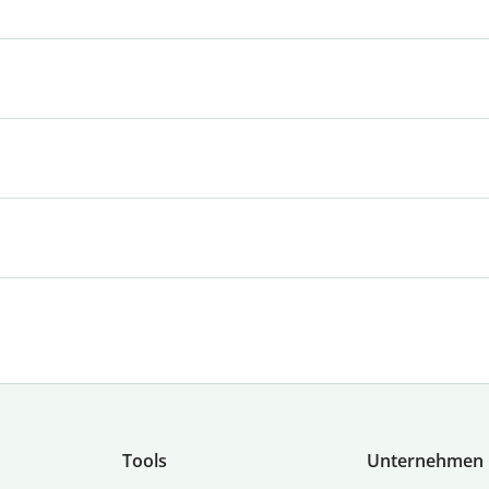
Tools
Unternehmen