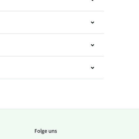
Folge uns