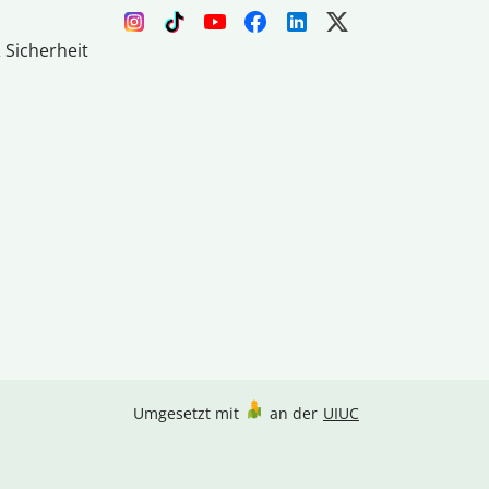
 Sicherheit
Umgesetzt mit
an der
UIUC