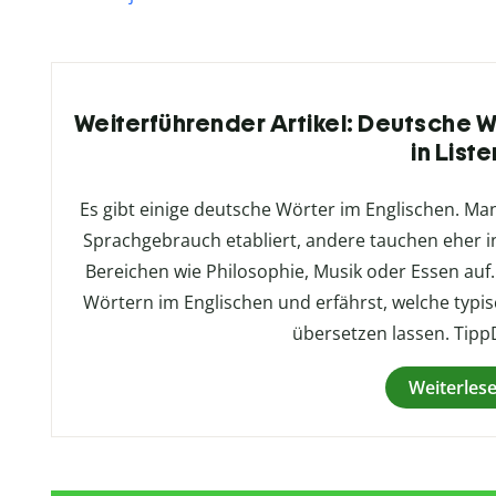
Weiterführender Artikel: Deutsche Wö
in Liste
Es gibt einige deutsche Wörter im Englischen. Ma
Sprachgebrauch etabliert, andere tauchen eher i
Bereichen wie Philosophie, Musik oder Essen auf.
Wörtern im Englischen und erfährst, welche typis
übersetzen lassen. Tipp
Weiterles