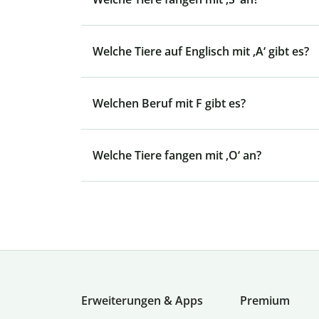
Welche Tiere auf Englisch mit ‚A‘ gibt es?
Welchen Beruf mit F gibt es?
Welche Tiere fangen mit ‚O‘ an?
Erweiterungen & Apps
Premium