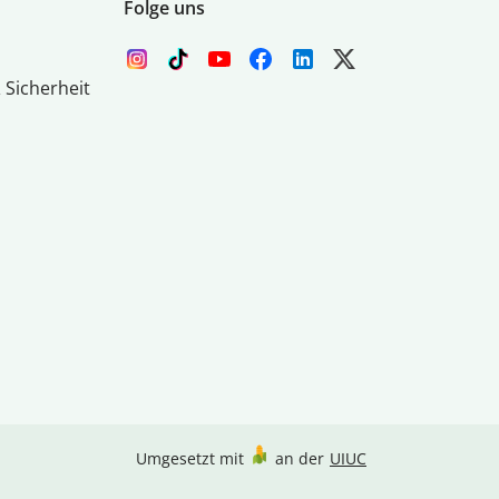
Folge uns
 Sicherheit
Umgesetzt mit
an der
UIUC