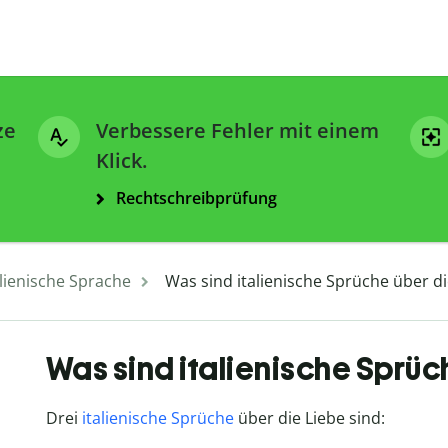
ze
Verbessere Fehler mit einem
Klick.
Rechtschreibprüfung
alienische Sprache
Was sind italienische Sprüche über di
Was sind italienische Sprüc
Drei
italienische Sprüche
über die Liebe sind: