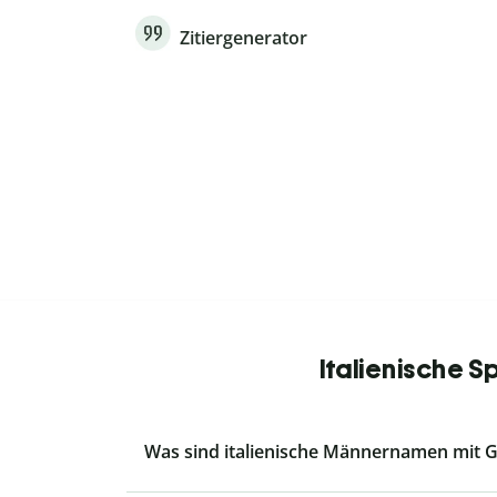
Zitiergenerator
Italienische 
Was sind italienische Männernamen mit G