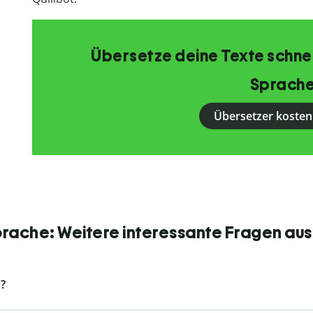
Übersetze deine Texte schnell
Sprache
Übersetzer kosten
Sprache: Weitere interessante Fragen aus
?