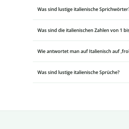
Was sind lustige italienische Sprichwörter
Was sind die italienischen Zahlen von 1 bi
Wie antwortet man auf Italienisch auf ‚fr
Was sind lustige italienische Sprüche?