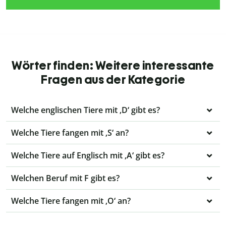
Wörter finden: Weitere interessante
Fragen aus der Kategorie
Welche englischen Tiere mit ‚D‘ gibt es?
Welche Tiere fangen mit ‚S‘ an?
Welche Tiere auf Englisch mit ‚A‘ gibt es?
Welchen Beruf mit F gibt es?
Welche Tiere fangen mit ‚O‘ an?