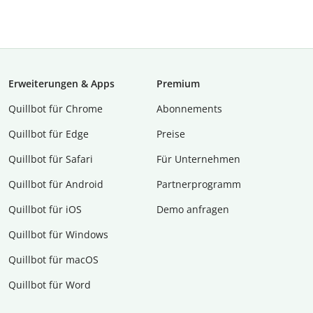
Erweiterungen & Apps
Premium
Quillbot für Chrome
Abon­ne­ments
Quillbot für Edge
Preise
Quillbot für Safari
Für Unternehmen
Quillbot für Android
Partnerprogramm
Quillbot für iOS
Demo anfragen
Quillbot für Windows
Quillbot für macOS
Quillbot für Word