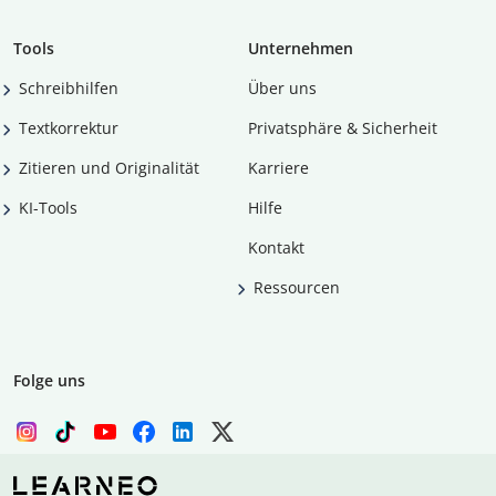
Tools
Unternehmen
Schreibhilfen
Über uns
Textkorrektur
Privatsphäre & Sicherheit
Zitieren und Originalität
Karriere
KI-Tools
Hilfe
Kontakt
Ressourcen
Folge uns