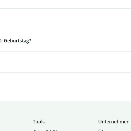
0. Geburtstag?
Tools
Unternehmen