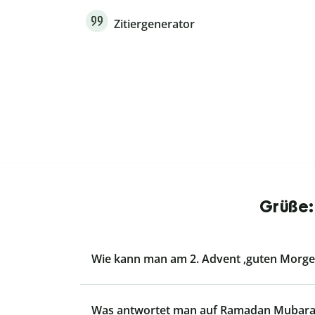
Zitiergenerator
Grüße:
Wie kann man am 2. Advent ‚guten Morg
Was antwortet man auf Ramadan Mubara