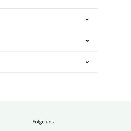
Folge uns