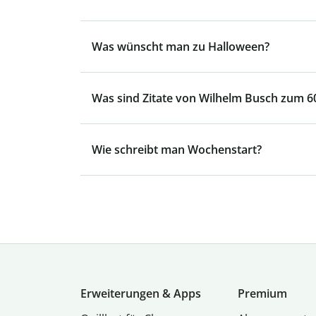
Was wünscht man zu Halloween?
Was sind Zitate von Wilhelm Busch zum 6
Wie schreibt man Wochenstart?
Erweiterungen & Apps
Premium