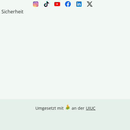
 Sicherheit
Umgesetzt mit
an der
UIUC