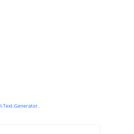
I-Text-Generator
.