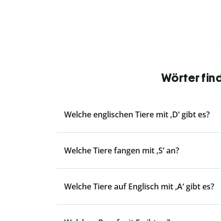
Wörter fin
Welche englischen Tiere mit ‚D‘ gibt es?
Welche Tiere fangen mit ‚S‘ an?
Welche Tiere auf Englisch mit ‚A‘ gibt es?