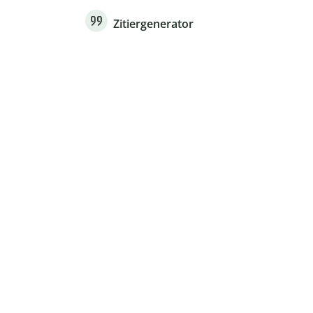
Zitiergenerator