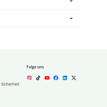
Folge uns
 Sicherheit