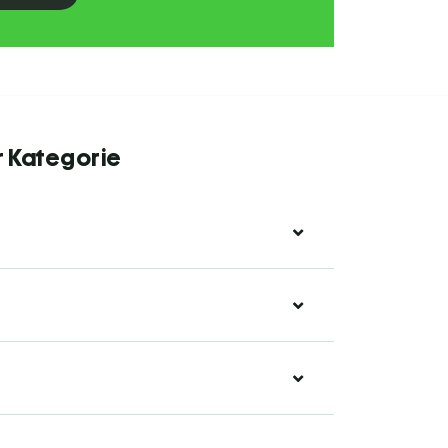
r Kategorie