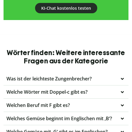
KI-Chat kostenlos testen
Wörter finden: Weitere interessante
Fragen aus der Kategorie
Was ist der leichteste Zungenbrecher?
Welche Wörter mit Doppel-c gibt es?
Welchen Beruf mit F gibt es?
Welches Gemüse beginnt im Englischen mit ,B‘?
Welche Gemüse mit ,G‘ gibt es im Englischen?