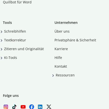
Quillbot für Word
Tools
Unternehmen
Schreibhilfen
Über uns
Textkorrektur
Privatsphäre & Sicherheit
Zitieren und Originalität
Karriere
KI-Tools
Hilfe
Kontakt
Ressourcen
Folge uns