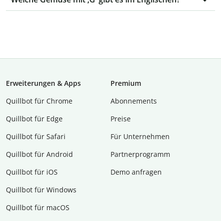
Erweiterungen & Apps
Premium
Quillbot für Chrome
Abon­ne­ments
Quillbot für Edge
Preise
Quillbot für Safari
Für Unternehmen
Quillbot für Android
Partnerprogramm
Quillbot für iOS
Demo anfragen
Quillbot für Windows
Quillbot für macOS