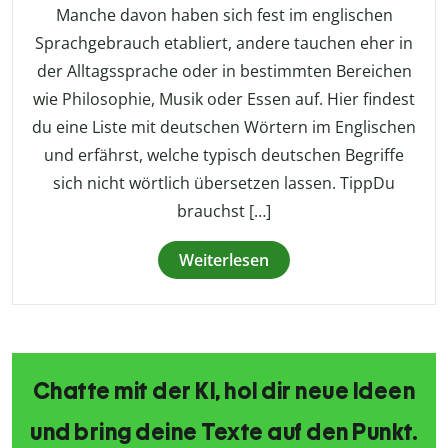
Manche davon haben sich fest im englischen
Sprachgebrauch etabliert, andere tauchen eher in
der Alltagssprache oder in bestimmten Bereichen
wie Philosophie, Musik oder Essen auf. Hier findest
du eine Liste mit deutschen Wörtern im Englischen
und erfährst, welche typisch deutschen Begriffe
sich nicht wörtlich übersetzen lassen. TippDu
brauchst […]
Weiterlesen
Chatte mit der KI, hol dir neue Ideen
und bring deine Texte auf den Punkt.