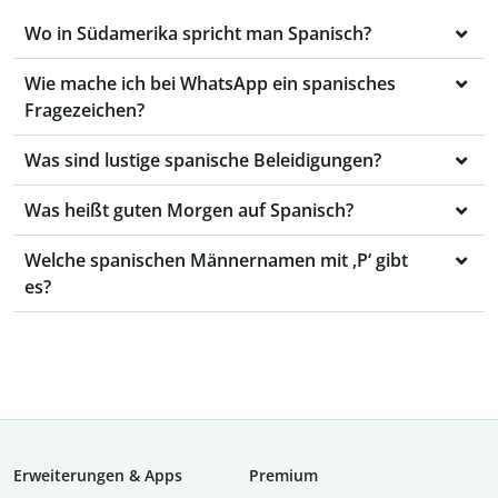
Wo in Südamerika spricht man Spanisch?
Wie mache ich bei WhatsApp ein spanisches
Fragezeichen?
Was sind lustige spanische Beleidigungen?
Was heißt guten Morgen auf Spanisch?
Welche spanischen Männernamen mit ‚P‘ gibt
es?
Erweiterungen & Apps
Premium