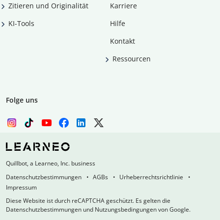
Zitieren und Originalität
Karriere
KI-Tools
Hilfe
Kontakt
Ressourcen
Folge uns
Quillbot, a Learneo, Inc. business
Datenschutzbestimmungen
AGBs
Urheberrechtsrichtlinie
Impressum
Diese Website ist durch reCAPTCHA geschützt. Es gelten die
Datenschutzbestimmungen und Nutzungsbedingungen von Google.