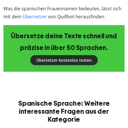
Was die spanischen Frauennamen bedeuten, lässt sich
mit dem
Übersetzer
von Quillbot herausfinden.
Übersetze deine Texte schnell und
präzise in über 50 Sprachen.
Übersetzer kostenlos testen
Spanische Sprache: Weitere
interessante Fragen aus der
Kategorie