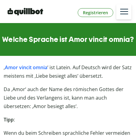
Registrieren
Welche Sprache ist Amor vincit omnia?
‚
Amor vincit omnia
‘ ist Latein. Auf Deutsch wird der Satz
meistens mit ‚Liebe besiegt alles‘ übersetzt.
Da ‚Amor‘ auch der Name des römischen Gottes der
Liebe und des Verlangens ist, kann man auch
übersetzen: ‚Amor besiegt alles‘.
Tipp
:
Wenn du beim Schreiben sprachliche Fehler vermeiden