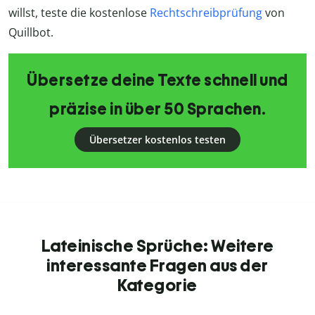
willst, teste die kostenlose
Rechtschreibprüfung
von
Quillbot.
Übersetze deine Texte schnell und
präzise in über 50 Sprachen.
Übersetzer kostenlos testen
Lateinische Sprüche: Weitere
interessante Fragen aus der
Kategorie