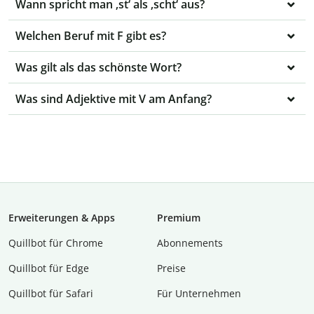
Wann spricht man ‚st‘ als ‚scht‘ aus?
Welchen Beruf mit F gibt es?
Was gilt als das schönste Wort?
Was sind Adjektive mit V am Anfang?
Erweiterungen & Apps
Premium
Quillbot für Chrome
Abon­ne­ments
Quillbot für Edge
Preise
Quillbot für Safari
Für Unternehmen