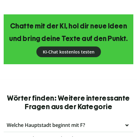
Chatte mit der KI, hol dir neue Ideen
und bring deine Texte auf den Punkt.
KI-Chat kostenlos testen
Wörter finden: Weitere interessante
Fragen aus der Kategorie
Welche Hauptstadt beginnt mit F?