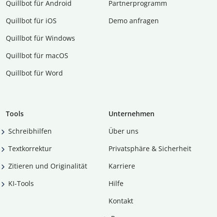
Quillbot für Android
Partnerprogramm
Quillbot für iOS
Demo anfragen
Quillbot für Windows
Quillbot für macOS
Quillbot für Word
Tools
Unternehmen
Schreibhilfen
Über uns
Textkorrektur
Privatsphäre & Sicherheit
Zitieren und Originalität
Karriere
KI-Tools
Hilfe
Kontakt